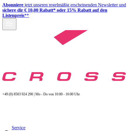
Abonniere
jetzt unseren regelmäßig erscheinenden Newsletter und
sichere dir € 10,00 Rabatt* oder 15% Rabatt auf den
Listenpreis
**
+49 (0) 8503 924 290 | Mo - Do von 10:00 - 16:00 Uhr
Service