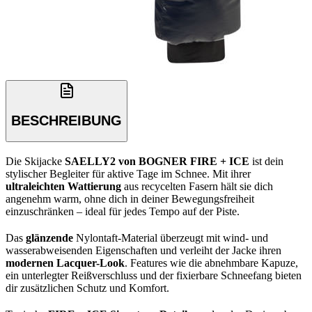
BESCHREIBUNG
Die Skijacke
SAELLY2 von BOGNER FIRE + ICE
ist dein
stylischer Begleiter für aktive Tage im Schnee. Mit ihrer
ultraleichten Wattierung
aus recycelten Fasern hält sie dich
angenehm warm, ohne dich in deiner Bewegungsfreiheit
einzuschränken – ideal für jedes Tempo auf der Piste.
Das
glänzende
Nylontaft-Material überzeugt mit wind- und
wasserabweisenden Eigenschaften und verleiht der Jacke ihren
modernen Lacquer-Look
. Features wie die abnehmbare Kapuze,
ein unterlegter Reißverschluss und der fixierbare Schneefang bieten
dir zusätzlichen Schutz und Komfort.