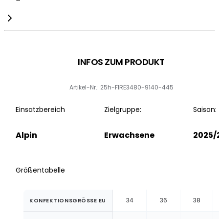
INFOS ZUM PRODUKT
Artikel-Nr.: 25h-FIRE3480-9140-445
Einsatzbereich
Zielgruppe:
Saison:
Alpin
Erwachsene
2025/
Größentabelle
34
36
38
KONFEKTIONSGRÖSSE EU