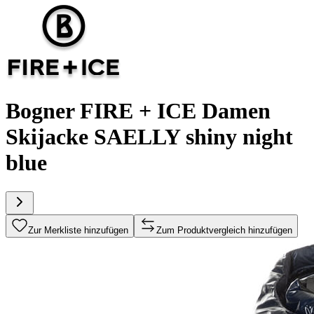
Bogner FIRE + ICE Damen
Skijacke SAELLY shiny night
blue
Zur Merkliste hinzufügen
Zum Produktvergleich hinzufügen