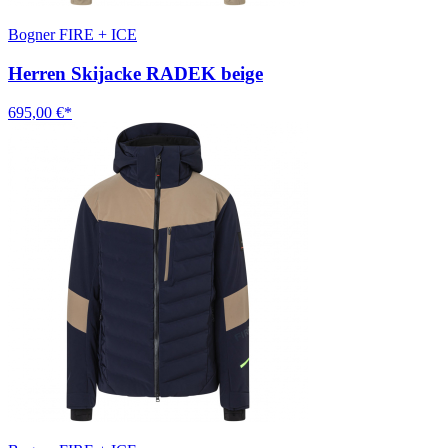
Bogner FIRE + ICE
Herren Skijacke RADEK beige
695,00 €*