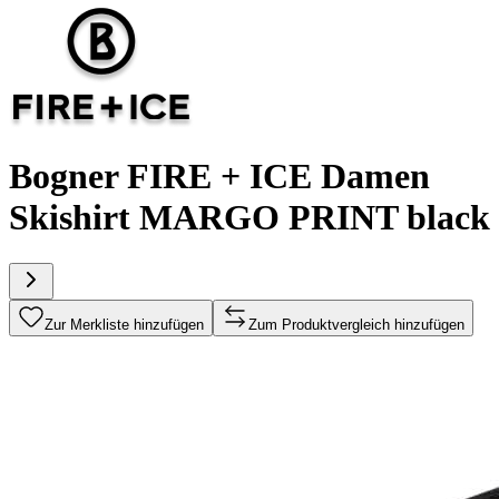
Bogner FIRE + ICE Damen
Skishirt MARGO PRINT black
Zur Merkliste hinzufügen
Zum Produktvergleich hinzufügen