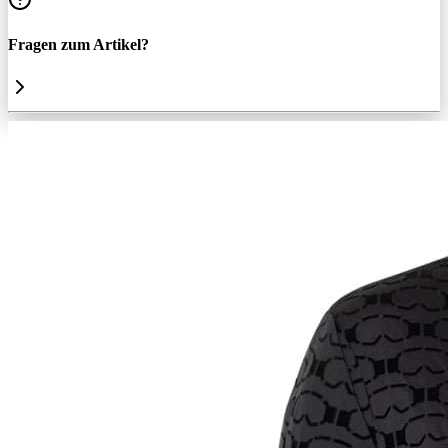
Fragen zum Artikel?