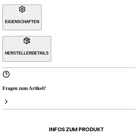
EIGENSCHAFTEN
HERSTELLERDETAILS
Fragen zum Artikel?
INFOS ZUM PRODUKT