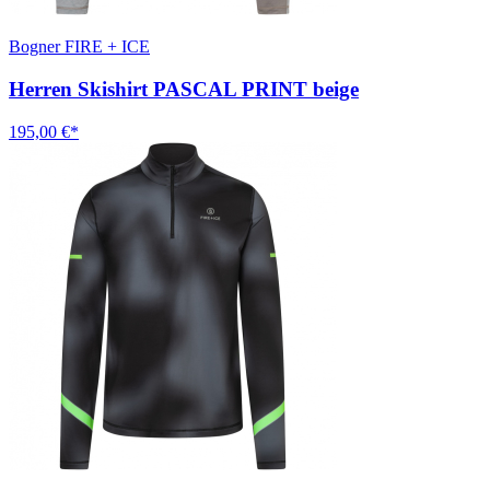
Bogner FIRE + ICE
Herren Skishirt PASCAL PRINT beige
195,00 €*