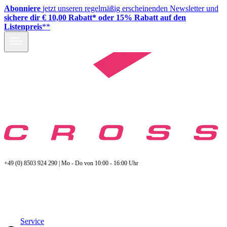
Abonniere
jetzt unseren regelmäßig erscheinenden Newsletter und
sichere dir € 10,00 Rabatt* oder 15% Rabatt auf den
Listenpreis
**
+49 (0) 8503 924 290 | Mo - Do von 10:00 - 16:00 Uhr
Service