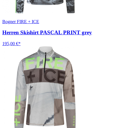
Bogner FIRE + ICE
Herren Skishirt PASCAL PRINT grey
195,00 €*