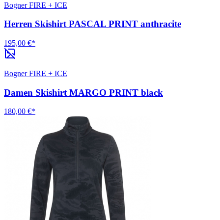
Bogner FIRE + ICE
Herren Skishirt PASCAL PRINT anthracite
195,00 €*
Bogner FIRE + ICE
Damen Skishirt MARGO PRINT black
180,00 €*