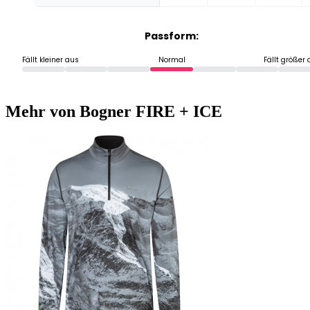
Passform:
Fällt kleiner aus
Normal
Fällt größer
Mehr von Bogner FIRE + ICE