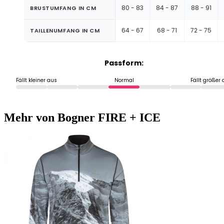
80 - 83
84 - 87
88 - 91
BRUSTUMFANG IN CM
64 - 67
68 - 71
72 - 75
TAILLENUMFANG IN CM
Passform:
Fällt kleiner aus
Normal
Fällt größer
Mehr von Bogner FIRE + ICE