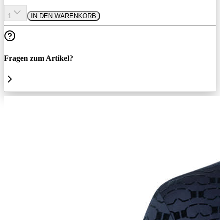
1
IN DEN WARENKORB
Fragen zum Artikel?