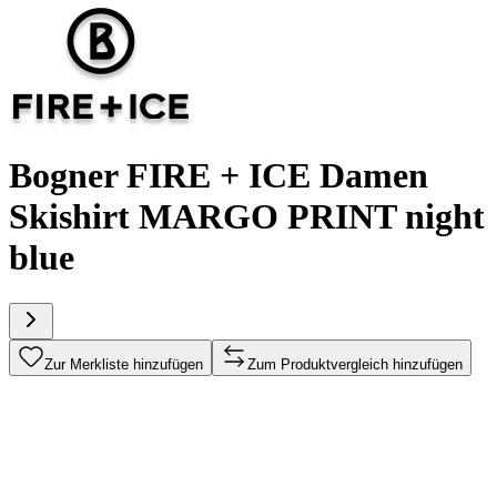
Bogner FIRE + ICE Damen
Skishirt MARGO PRINT night
blue
Zur Merkliste hinzufügen
Zum Produktvergleich hinzufügen