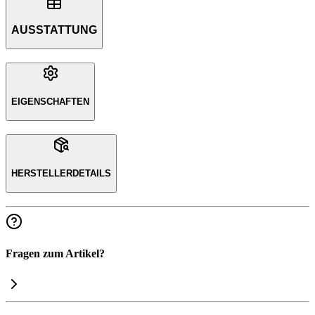
AUSSTATTUNG
EIGENSCHAFTEN
HERSTELLERDETAILS
Fragen zum Artikel?