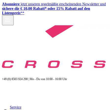
Abonniere
jetzt unseren regelmäßig erscheinenden Newsletter und
sichere dir € 10,00 Rabatt* oder 15% Rabatt auf den
Listenpreis
**
+49 (0) 8503 924 290 | Mo - Do von 10:00 - 16:00 Uhr
Service