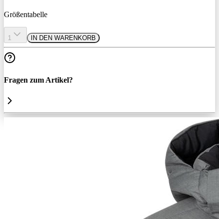
Größentabelle
1
IN DEN WARENKORB
Fragen zum Artikel?