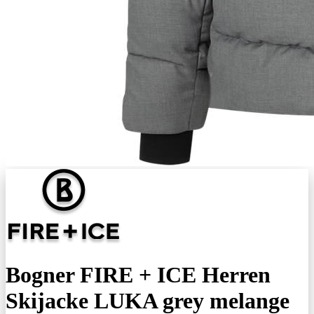
Bogner FIRE + ICE Herren
Skijacke LUKA grey melange