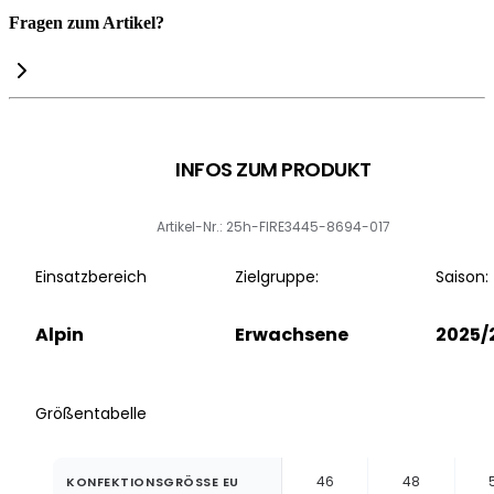
Fragen zum Artikel?
INFOS ZUM PRODUKT
Artikel-Nr.: 25h-FIRE3445-8694-017
Einsatzbereich
Zielgruppe:
Saison:
Alpin
Erwachsene
2025/
Größentabelle
46
48
KONFEKTIONSGRÖSSE EU