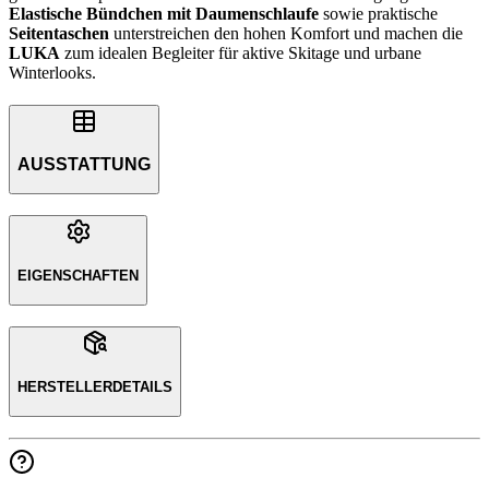
Elastische Bündchen mit Daumenschlaufe
sowie praktische
Seitentaschen
unterstreichen den hohen Komfort und machen die
LUKA
zum idealen Begleiter für aktive Skitage und urbane
Winterlooks.
AUSSTATTUNG
EIGENSCHAFTEN
HERSTELLERDETAILS