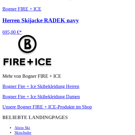
Bogner FIRE + ICE
Herren Skijacke RADEK navy
695,00 €*
Mehr von Bogner FIRE + ICE
Bogner Fire + Ice Skibekleidung Herren
Bogner Fire + Ice Skibekleidung Damen
Unsere Bogner FIRE + ICE-Produkte im Shop
BELIEBTE LANDINGPAGES
Alpin Ski
Skischuhe