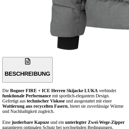
BESCHREIBUNG
Die
Bogner FIRE + ICE Herren Skijacke LUKA
verbindet
funktionale Performance
mit sportlich-elegantem Design.
Gefertigt aus
technischer Viskose
und ausgestattet mit einer
Wattierung aus recycelten Fasern
, bietet sie zuverlässige Wärme
und Nachhaltigkeit zugleich.
Eine
justierbare Kapuze
und ein
unterlegter Zwei-Wege-Zipper
garantieren optimalen Schutz bei wechselnden Bedingungen.