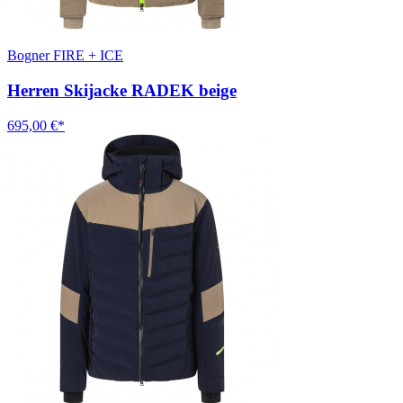
Bogner FIRE + ICE
Herren Skijacke RADEK beige
695,00 €*