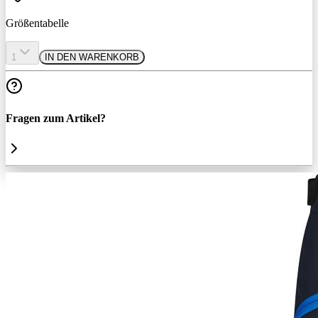
Größentabelle
1
IN DEN WARENKORB
Fragen zum Artikel?