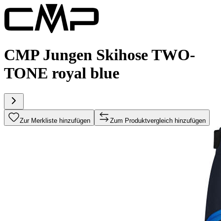
CMP Jungen Skihose TWO-
TONE royal blue
Zur Merkliste hinzufügen
Zum Produktvergleich hinzufügen