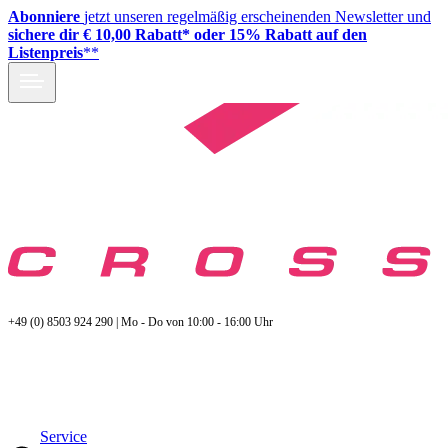
Abonniere
jetzt unseren regelmäßig erscheinenden Newsletter und
sichere dir € 10,00 Rabatt* oder 15% Rabatt auf den
Listenpreis
**
+49 (0) 8503 924 290 | Mo - Do von 10:00 - 16:00 Uhr
Service