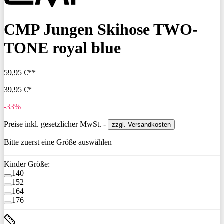
CMP Jungen Skihose TWO-
TONE royal blue
59,95 €**
39,95 €*
-33%
Preise inkl. gesetzlicher MwSt. -
zzgl. Versandkosten
Bitte zuerst eine Größe auswählen
Kinder Größe:
140
152
164
176