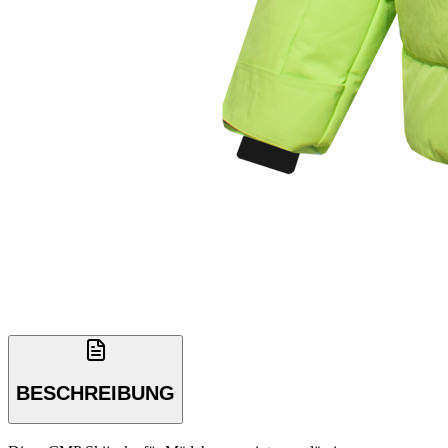
BESCHREIBUNG