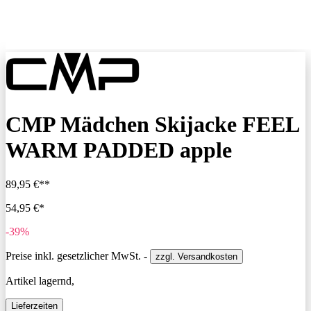
CMP Mädchen Skijacke FEEL
WARM PADDED apple
89,95 €**
54,95 €*
-39%
Preise inkl. gesetzlicher MwSt. -
zzgl. Versandkosten
Artikel lagernd,
Lieferzeiten