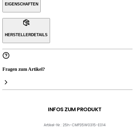
EIGENSCHAFTEN
HERSTELLERDETAILS
Fragen zum Artikel?
INFOS ZUM PRODUKT
Artikel-Nr.: 25h-CMP35W0315-E014