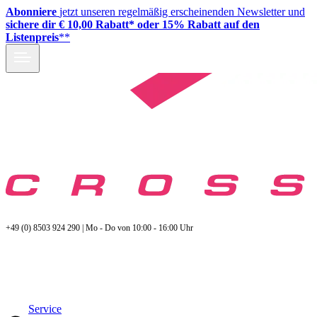
Abonniere
jetzt unseren regelmäßig erscheinenden Newsletter und
sichere dir € 10,00 Rabatt* oder 15% Rabatt auf den
Listenpreis
**
+49 (0) 8503 924 290 | Mo - Do von 10:00 - 16:00 Uhr
Service