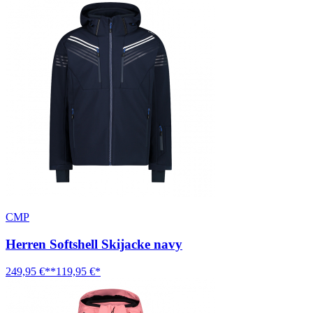
CMP
Herren Softshell Skijacke navy
249,95 €**
119,95 €*