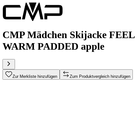
CMP Mädchen Skijacke FEEL
WARM PADDED apple
Zur Merkliste hinzufügen
Zum Produktvergleich hinzufügen