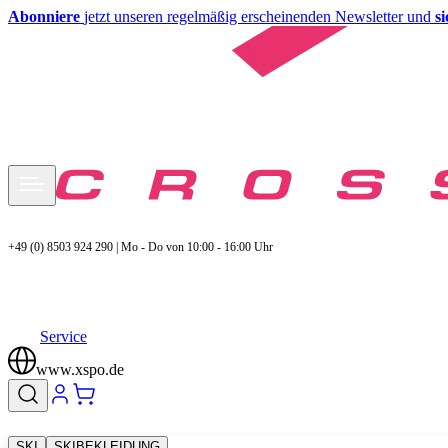
Abonniere
jetzt unseren regelmäßig erscheinenden Newsletter und
s
+49 (0) 8503 924 290 | Mo - Do von 10:00 - 16:00 Uhr
Service
www.xspo.de
SKI
SKIBEKLEIDUNG