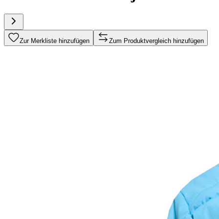
Zur Merkliste hinzufügen
Zum Produktvergleich hinzufügen