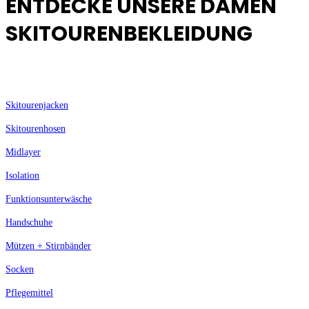
ENTDECKE UNSERE DAMEN
SKITOURENBEKLEIDUNG
Skitourenjacken
Skitourenhosen
Midlayer
Isolation
Funktionsunterwäsche
Handschuhe
Mützen + Stirnbänder
Socken
Pflegemittel