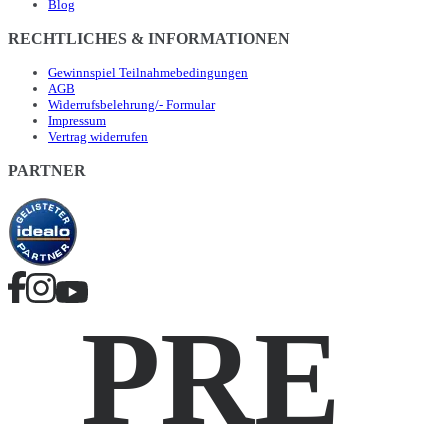
Blog
RECHTLICHES & INFORMATIONEN
Gewinnspiel Teilnahmebedingungen
AGB
Widerrufsbelehrung/- Formular
Impressum
Vertrag widerrufen
PARTNER