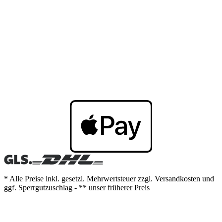
* Alle Preise inkl. gesetzl. Mehrwertsteuer zzgl. Versandkosten und
ggf. Sperrgutzuschlag - ** unser früherer Preis