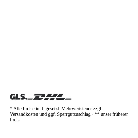
* Alle Preise inkl. gesetzl. Mehrwertsteuer zzgl.
Versandkosten und ggf. Sperrgutzuschlag - ** unser früherer
Preis