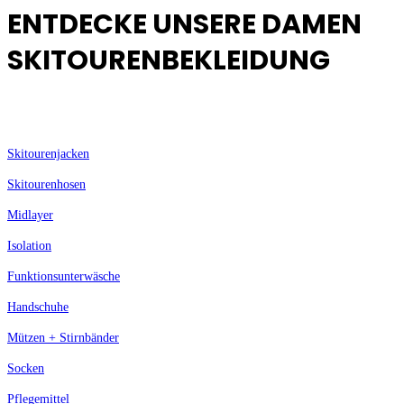
ENTDECKE UNSERE DAMEN
SKITOURENBEKLEIDUNG
Skitourenjacken
Skitourenhosen
Midlayer
Isolation
Funktionsunterwäsche
Handschuhe
Mützen + Stirnbänder
Socken
Pflegemittel