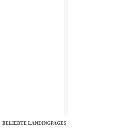
BELIEBTE LANDINGPAGES