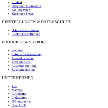
Kontakt
Skiservice Information
Zahlungsarten
Skiservice Preise
EINSTELLUNGEN & DATENSCHUTZ
Datenschutzhinweise
Cookie Einstellungen
PRODUKTE & SUPPORT
Lexikon
Retoure / Rücksendung
Versand Schweiz
Versandkosten
Auswahlbestellung
Rücksendekosten
UNTERNEHMEN
Jobs
Material
Gutscheine
Lieferzeiten
Öffnungszeiten
Über XSPO