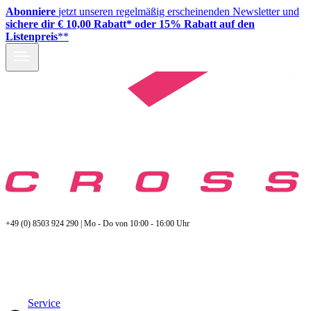
Abonniere
jetzt unseren regelmäßig erscheinenden Newsletter und
sichere dir € 10,00 Rabatt* oder 15% Rabatt auf den
Listenpreis
**
+49 (0) 8503 924 290 | Mo - Do von 10:00 - 16:00 Uhr
Service