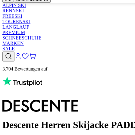
ALPIN SKI
RENNSKI
FREESKI
TOURENSKI
LANGLAUF
PREMIUM
SCHNEESCHUHE
MARKEN
SALE
3.704 Bewertungen auf
Descente Herren Skijacke PAD