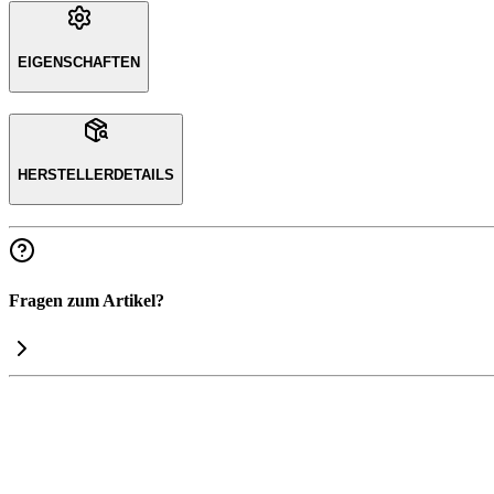
EIGENSCHAFTEN
HERSTELLERDETAILS
Fragen zum Artikel?