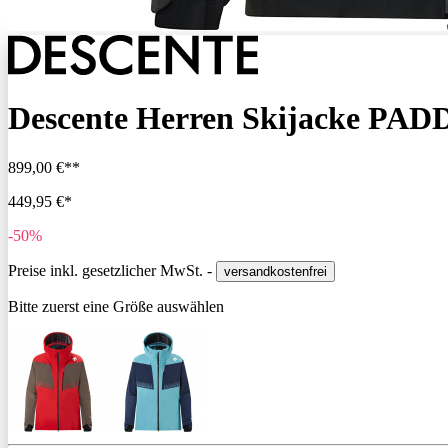
Descente Herren Skijacke PAD
899,00 €**
449,95 €*
-50%
Preise inkl. gesetzlicher MwSt. -
versandkostenfrei
Bitte zuerst eine Größe auswählen