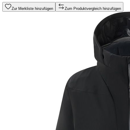
Zur Merkliste hinzufügen
Zum Produktvergleich hinzufügen