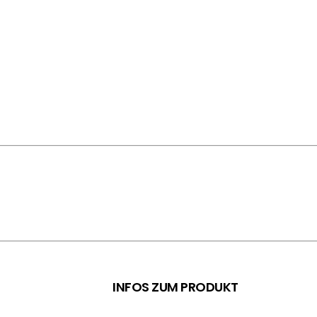
INFOS ZUM PRODUKT