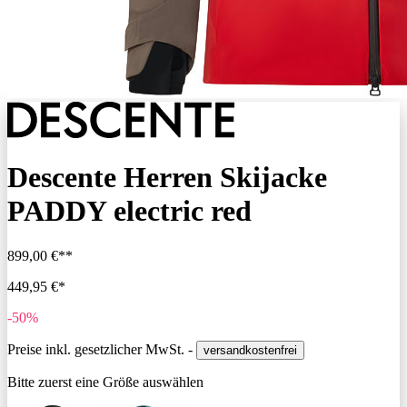
Descente Herren Skijacke
PADDY electric red
899,00 €**
449,95 €*
-50%
Preise inkl. gesetzlicher MwSt. -
versandkostenfrei
Bitte zuerst eine Größe auswählen