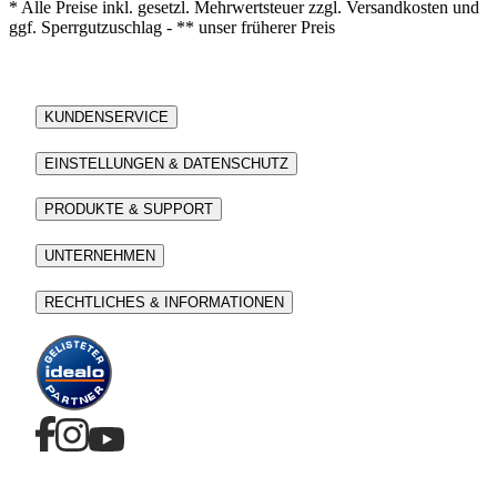
* Alle Preise inkl. gesetzl. Mehrwertsteuer zzgl. Versandkosten und
ggf. Sperrgutzuschlag - ** unser früherer Preis
KUNDENSERVICE
EINSTELLUNGEN & DATENSCHUTZ
PRODUKTE & SUPPORT
UNTERNEHMEN
RECHTLICHES & INFORMATIONEN