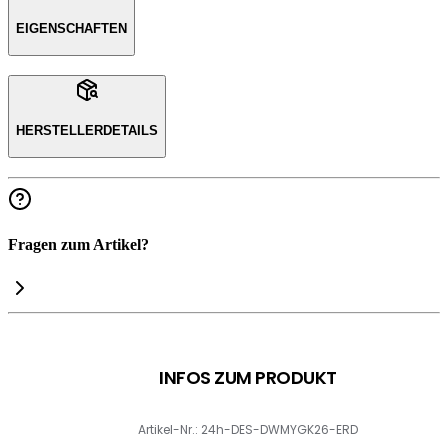
EIGENSCHAFTEN
HERSTELLERDETAILS
Fragen zum Artikel?
INFOS ZUM PRODUKT
Artikel-Nr.: 24h-DES-DWMYGK26-ERD