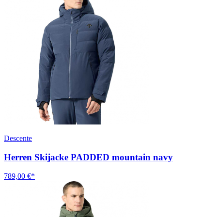
Descente
Herren Skijacke PADDED mountain navy
789,00 €*