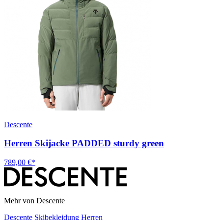
Descente
Herren Skijacke PADDED sturdy green
789,00 €*
Mehr von Descente
Descente Skibekleidung Herren