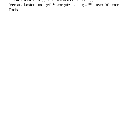
Versandkosten und ggf. Sperrgutzuschlag - ** unser früherer
Preis