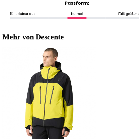
Passform:
Fällt kleiner aus
Normal
Fällt größer
Mehr von Descente