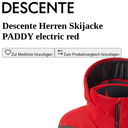
Descente Herren Skijacke
PADDY electric red
Zur Merkliste hinzufügen
Zum Produktvergleich hinzufügen