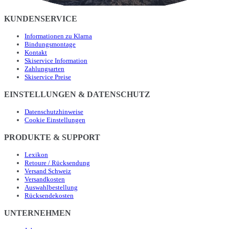
KUNDENSERVICE
Informationen zu Klarna
Bindungsmontage
Kontakt
Skiservice Information
Zahlungsarten
Skiservice Preise
EINSTELLUNGEN & DATENSCHUTZ
Datenschutzhinweise
Cookie Einstellungen
PRODUKTE & SUPPORT
Lexikon
Retoure / Rücksendung
Versand Schweiz
Versandkosten
Auswahlbestellung
Rücksendekosten
UNTERNEHMEN