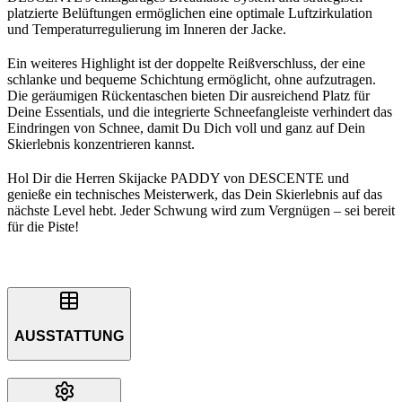
platzierte Belüftungen ermöglichen eine optimale Luftzirkulation
und Temperaturregulierung im Inneren der Jacke.
Ein weiteres Highlight ist der doppelte Reißverschluss, der eine
schlanke und bequeme Schichtung ermöglicht, ohne aufzutragen.
Die geräumigen Rückentaschen bieten Dir ausreichend Platz für
Deine Essentials, und die integrierte Schneefangleiste verhindert das
Eindringen von Schnee, damit Du Dich voll und ganz auf Dein
Skierlebnis konzentrieren kannst.
Hol Dir die Herren Skijacke PADDY von DESCENTE und
genieße ein technisches Meisterwerk, das Dein Skierlebnis auf das
nächste Level hebt. Jeder Schwung wird zum Vergnügen – sei bereit
für die Piste!
AUSSTATTUNG