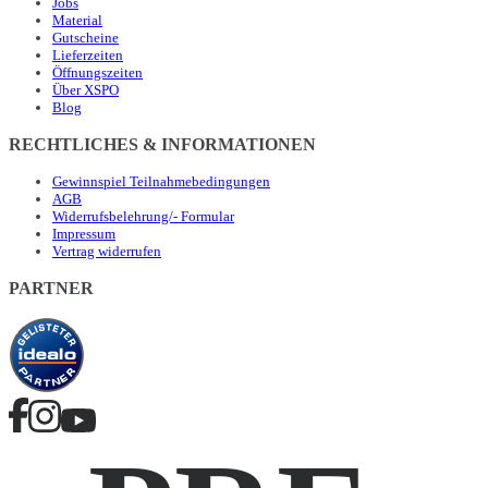
Jobs
Material
Gutscheine
Lieferzeiten
Öffnungszeiten
Über XSPO
Blog
RECHTLICHES & INFORMATIONEN
Gewinnspiel Teilnahmebedingungen
AGB
Widerrufsbelehrung/- Formular
Impressum
Vertrag widerrufen
PARTNER