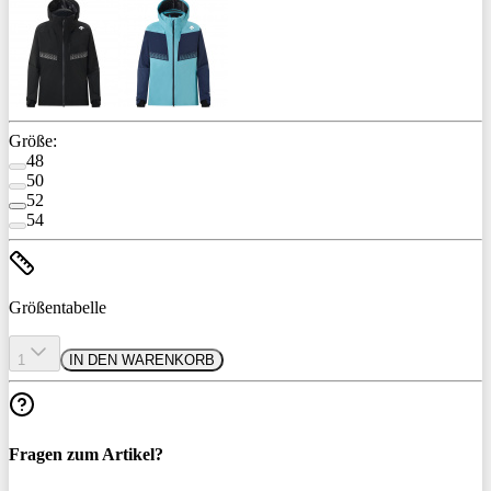
Größe:
48
50
52
54
Größentabelle
1
IN DEN WARENKORB
Fragen zum Artikel?