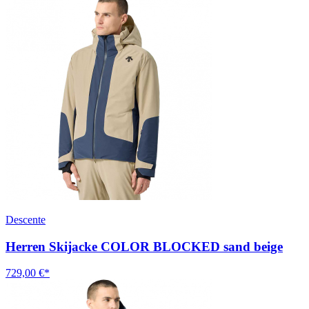
Descente
Herren Skijacke COLOR BLOCKED sand beige
729,00 €*