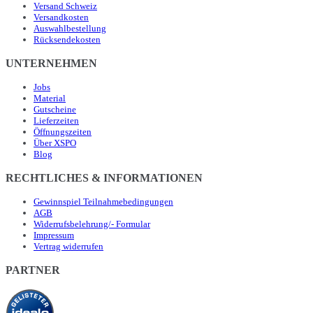
Versand Schweiz
Versandkosten
Auswahlbestellung
Rücksendekosten
UNTERNEHMEN
Jobs
Material
Gutscheine
Lieferzeiten
Öffnungszeiten
Über XSPO
Blog
RECHTLICHES & INFORMATIONEN
Gewinnspiel Teilnahmebedingungen
AGB
Widerrufsbelehrung/- Formular
Impressum
Vertrag widerrufen
PARTNER