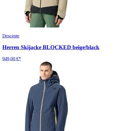
Descente
Herren Skijacke BLOCKED beige/black
949,00 €*