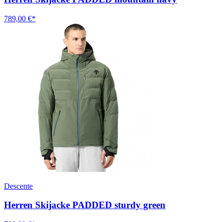
789,00 €*
Descente
Herren Skijacke PADDED sturdy green