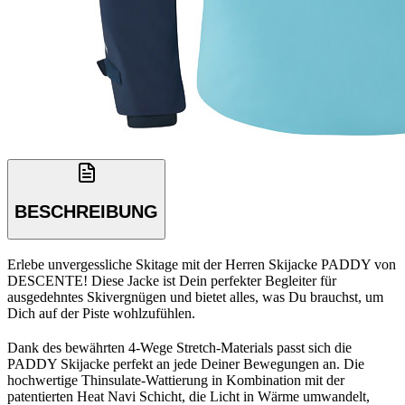
BESCHREIBUNG
Erlebe unvergessliche Skitage mit der Herren Skijacke PADDY von
DESCENTE! Diese Jacke ist Dein perfekter Begleiter für
ausgedehntes Skivergnügen und bietet alles, was Du brauchst, um
Dich auf der Piste wohlzufühlen.
Dank des bewährten 4-Wege Stretch-Materials passt sich die
PADDY Skijacke perfekt an jede Deiner Bewegungen an. Die
hochwertige Thinsulate-Wattierung in Kombination mit der
patentierten Heat Navi Schicht, die Licht in Wärme umwandelt,