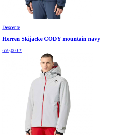
Descente
Herren Skijacke CODY mountain navy
659,00 €*