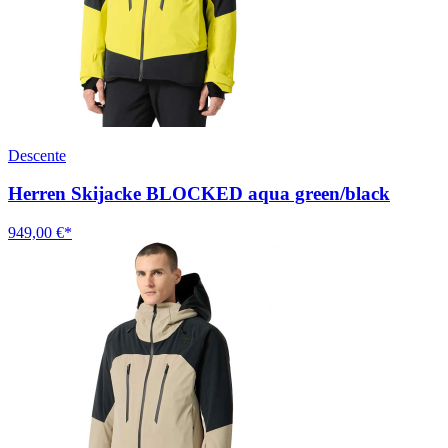
Descente
Herren Skijacke BLOCKED aqua green/black
949,00 €*