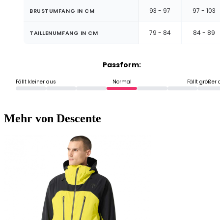
93 - 97
97 - 103
BRUSTUMFANG IN CM
79 - 84
84 - 89
TAILLENUMFANG IN CM
Passform:
Fällt kleiner aus
Normal
Fällt größer
Mehr von Descente