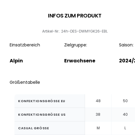
INFOS ZUM PRODUKT
Artikel-Nr.: 24h-DES-DWMYGK26-EBL
Einsatzbereich
Zielgruppe:
Saison:
Alpin
Erwachsene
2024/
Größentabelle
48
50
KONFEKTIONSGRÖSSE EU
38
40
KONFEKTIONSGRÖSSE US
M
L
CASUAL GRÖSSE