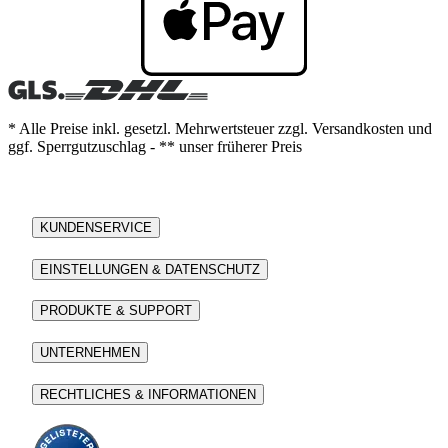
* Alle Preise inkl. gesetzl. Mehrwertsteuer zzgl. Versandkosten und
ggf. Sperrgutzuschlag - ** unser früherer Preis
KUNDENSERVICE
EINSTELLUNGEN & DATENSCHUTZ
PRODUKTE & SUPPORT
UNTERNEHMEN
RECHTLICHES & INFORMATIONEN