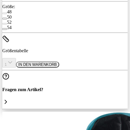
Größe:
48
50
52
54
Größentabelle
1
IN DEN WARENKORB
Fragen zum Artikel?