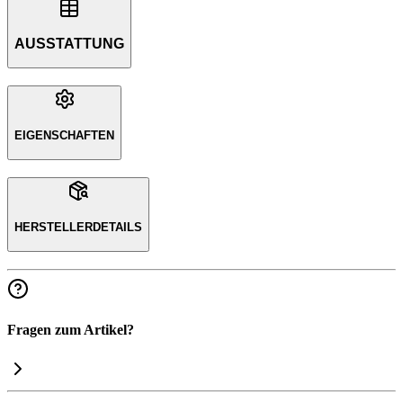
AUSSTATTUNG
EIGENSCHAFTEN
HERSTELLERDETAILS
Fragen zum Artikel?