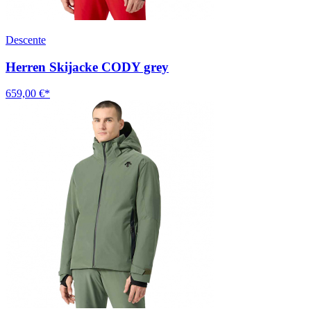
Descente
Herren Skijacke CODY grey
659,00 €*