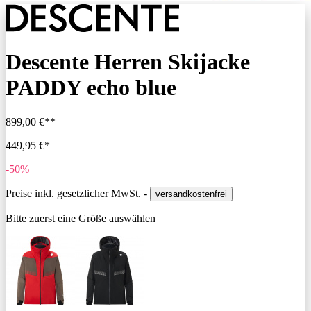
Descente Herren Skijacke
PADDY echo blue
899,00 €**
449,95 €*
-50%
Preise inkl. gesetzlicher MwSt. -
versandkostenfrei
Bitte zuerst eine Größe auswählen