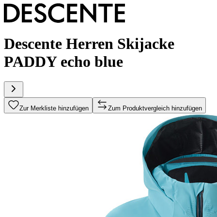
Descente Herren Skijacke
PADDY echo blue
Zur Merkliste hinzufügen
Zum Produktvergleich hinzufügen