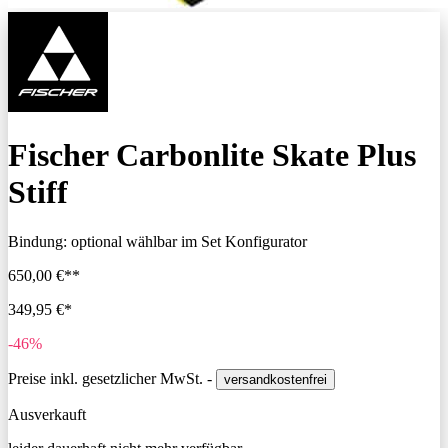
Fischer Carbonlite Skate Plus
Stiff
Bindung:
optional wählbar im Set Konfigurator
650,00 €**
349,95 €*
-46%
Preise inkl. gesetzlicher MwSt. -
versandkostenfrei
Ausverkauft