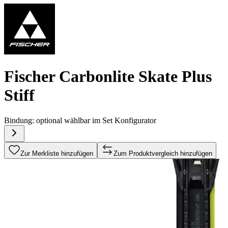
Fischer Carbonlite Skate Plus
Stiff
Bindung:
optional wählbar im Set Konfigurator
Zur Merkliste hinzufügen
Zum Produktvergleich hinzufügen