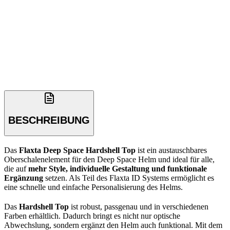
BESCHREIBUNG
Das
Flaxta Deep Space Hardshell Top
ist ein austauschbares
Oberschalenelement für den Deep Space Helm und ideal für alle,
die auf
mehr Style, individuelle Gestaltung und funktionale
Ergänzung
setzen. Als Teil des Flaxta ID Systems ermöglicht es
eine schnelle und einfache Personalisierung des Helms.
Das
Hardshell Top
ist robust, passgenau und in verschiedenen
Farben erhältlich. Dadurch bringt es nicht nur optische
Abwechslung, sondern ergänzt den Helm auch funktional. Mit dem