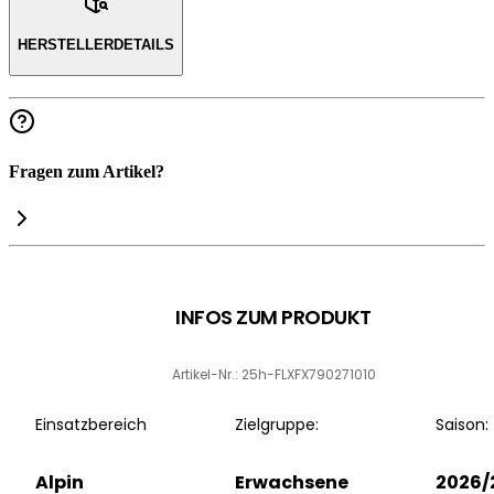
HERSTELLERDETAILS
Fragen zum Artikel?
INFOS ZUM PRODUKT
Artikel-Nr.: 25h-FLXFX790271010
Einsatzbereich
Zielgruppe:
Saison:
Alpin
Erwachsene
2026/