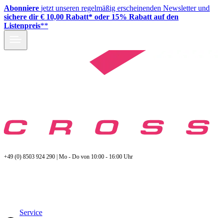
Abonniere
jetzt unseren regelmäßig erscheinenden Newsletter und
sichere dir € 10,00 Rabatt* oder 15% Rabatt auf den
Listenpreis
**
+49 (0) 8503 924 290 | Mo - Do von 10:00 - 16:00 Uhr
Service