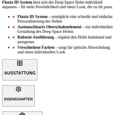
Flaxta ID System
lässt sich der Deep Space Helm individuell
anpassen – für mehr Persönlichkeit und einen Look, der zu dir passt.
Flaxta ID System
– ermöglicht eine schnelle und einfache
Personalisierung des Helms
Austauschbares Oberschalenelement
– zur individuellen
Gestaltung des Deep Space Helms
Robuste Ausführung
– ergänzt den Helm funktional und
passgenau
Verschiedene Farben
– sorgt für optische Abwechslung
und einen individuellen Look
AUSSTATTUNG
EIGENSCHAFTEN