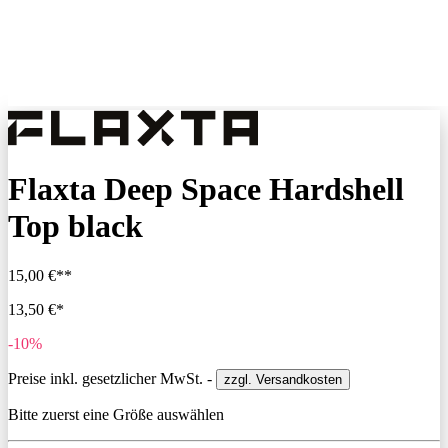
Flaxta Deep Space Hardshell
Top black
15,00 €**
13,50 €*
-10%
Preise inkl. gesetzlicher MwSt. -
zzgl. Versandkosten
Bitte zuerst eine Größe auswählen