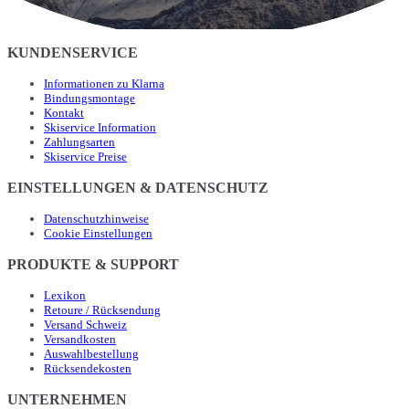
KUNDENSERVICE
Informationen zu Klarna
Bindungsmontage
Kontakt
Skiservice Information
Zahlungsarten
Skiservice Preise
EINSTELLUNGEN & DATENSCHUTZ
Datenschutzhinweise
Cookie Einstellungen
PRODUKTE & SUPPORT
Lexikon
Retoure / Rücksendung
Versand Schweiz
Versandkosten
Auswahlbestellung
Rücksendekosten
UNTERNEHMEN