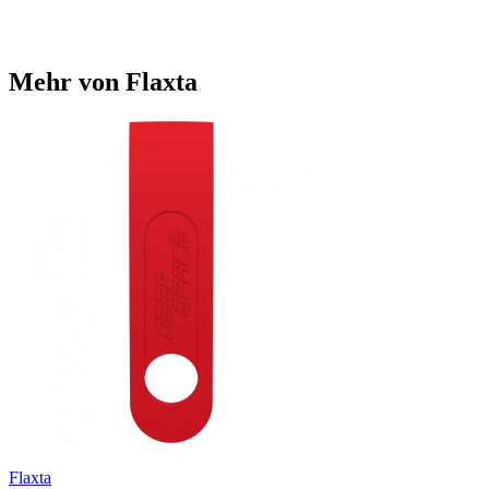
Mehr von Flaxta
Flaxta