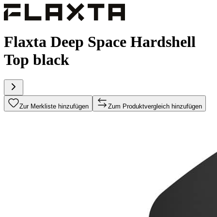
Flaxta Deep Space Hardshell
Top black
Zur Merkliste hinzufügen
Zum Produktvergleich hinzufügen