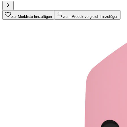
Zur Merkliste hinzufügen
Zum Produktvergleich hinzufügen