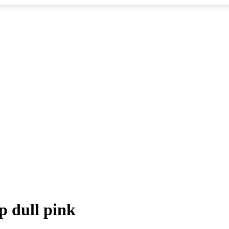
p dull pink