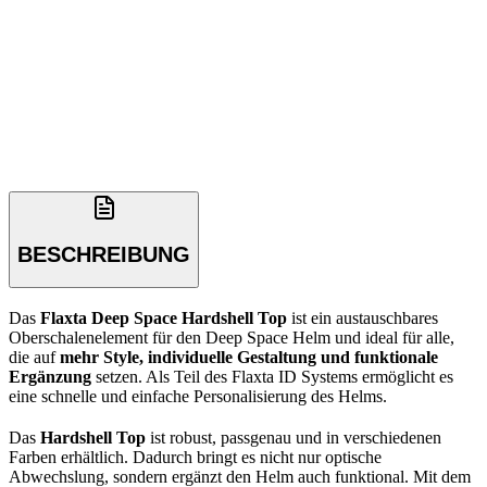
BESCHREIBUNG
Das
Flaxta Deep Space Hardshell Top
ist ein austauschbares
Oberschalenelement für den Deep Space Helm und ideal für alle,
die auf
mehr Style, individuelle Gestaltung und funktionale
Ergänzung
setzen. Als Teil des Flaxta ID Systems ermöglicht es
eine schnelle und einfache Personalisierung des Helms.
Das
Hardshell Top
ist robust, passgenau und in verschiedenen
Farben erhältlich. Dadurch bringt es nicht nur optische
Abwechslung, sondern ergänzt den Helm auch funktional. Mit dem