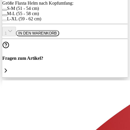
Größe Flaxta Helm nach Kopfumfang:
S-M (51 - 54 cm)
M-L (55 - 58 cm)
L-XL (59 - 62 cm)
1
IN DEN WARENKORB
Fragen zum Artikel?