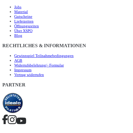
Jobs
Material
Gutscheine
Lieferzeiten
Öffnungszeiten
Über XSPO
Blog
RECHTLICHES & INFORMATIONEN
Gewinnspiel Teilnahmebedingungen
AGB
Widerrufsbelehrung/- Formular
Impressum
Vertrag widerrufen
PARTNER