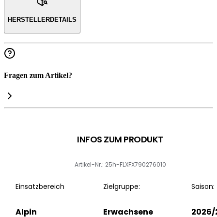
HERSTELLERDETAILS
Fragen zum Artikel?
INFOS ZUM PRODUKT
Artikel-Nr.: 25h-FLXFX790276010
Einsatzbereich
Zielgruppe:
Saison:
Alpin
Erwachsene
2026/