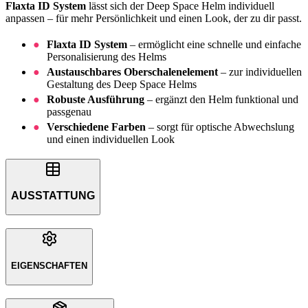
Flaxta ID System
lässt sich der Deep Space Helm individuell
anpassen – für mehr Persönlichkeit und einen Look, der zu dir passt.
Flaxta ID System
– ermöglicht eine schnelle und einfache
Personalisierung des Helms
Austauschbares Oberschalenelement
– zur individuellen
Gestaltung des Deep Space Helms
Robuste Ausführung
– ergänzt den Helm funktional und
passgenau
Verschiedene Farben
– sorgt für optische Abwechslung
und einen individuellen Look
AUSSTATTUNG
EIGENSCHAFTEN