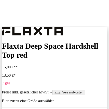
Flaxta Deep Space Hardshell
Top red
15,00 €**
13,50 €*
-10%
Preise inkl. gesetzlicher MwSt. -
zzgl. Versandkosten
Bitte zuerst eine Größe auswählen