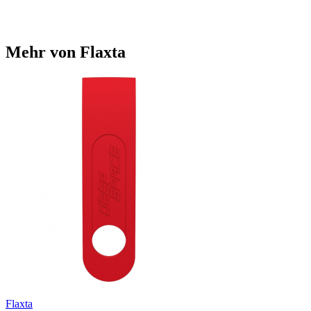
Mehr von Flaxta
Flaxta