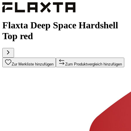
Flaxta Deep Space Hardshell
Top red
Zur Merkliste hinzufügen
Zum Produktvergleich hinzufügen