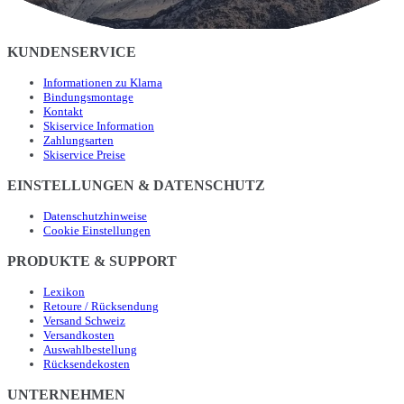
KUNDENSERVICE
Informationen zu Klarna
Bindungsmontage
Kontakt
Skiservice Information
Zahlungsarten
Skiservice Preise
EINSTELLUNGEN & DATENSCHUTZ
Datenschutzhinweise
Cookie Einstellungen
PRODUKTE & SUPPORT
Lexikon
Retoure / Rücksendung
Versand Schweiz
Versandkosten
Auswahlbestellung
Rücksendekosten
UNTERNEHMEN