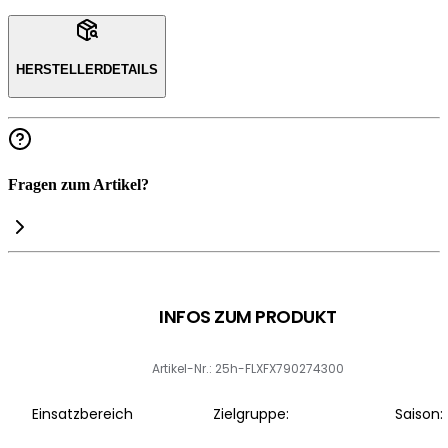
HERSTELLERDETAILS
Fragen zum Artikel?
INFOS ZUM PRODUKT
Artikel-Nr.: 25h-FLXFX790274300
Einsatzbereich
Zielgruppe:
Saison: