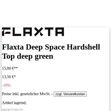
Flaxta Deep Space Hardshell
Top deep green
15,00 €**
13,50 €*
-10%
Preise inkl. gesetzlicher MwSt. -
zzgl. Versandkosten
Artikel lagernd,