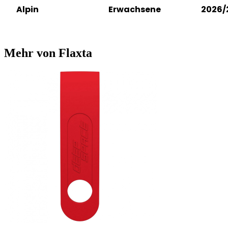
Alpin
Erwachsene
2026/
Mehr von Flaxta