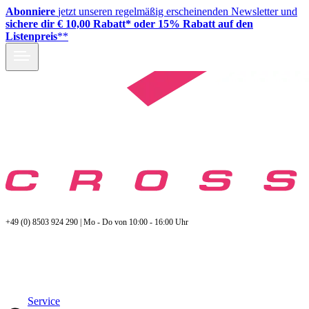
Abonniere
jetzt unseren regelmäßig erscheinenden Newsletter und
sichere dir € 10,00 Rabatt* oder 15% Rabatt auf den
Listenpreis
**
+49 (0) 8503 924 290 | Mo - Do von 10:00 - 16:00 Uhr
Service