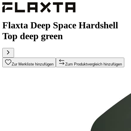
Flaxta Deep Space Hardshell
Top deep green
Zur Merkliste hinzufügen
Zum Produktvergleich hinzufügen