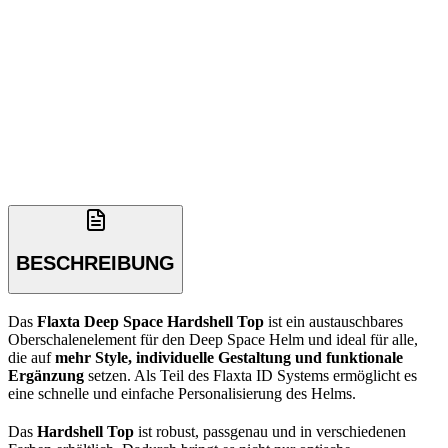
BESCHREIBUNG
Das
Flaxta Deep Space Hardshell Top
ist ein austauschbares
Oberschalenelement für den Deep Space Helm und ideal für alle,
die auf
mehr Style, individuelle Gestaltung und funktionale
Ergänzung
setzen. Als Teil des Flaxta ID Systems ermöglicht es
eine schnelle und einfache Personalisierung des Helms.
Das
Hardshell Top
ist robust, passgenau und in verschiedenen