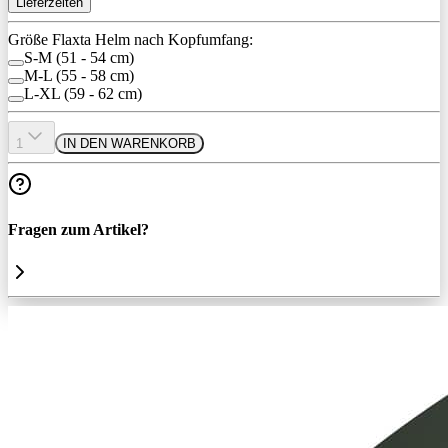
Lieferzeiten
Größe Flaxta Helm nach Kopfumfang:
S-M (51 - 54 cm)
M-L (55 - 58 cm)
L-XL (59 - 62 cm)
1
IN DEN WARENKORB
Fragen zum Artikel?