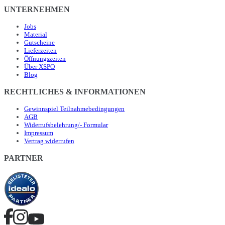
UNTERNEHMEN
Jobs
Material
Gutscheine
Lieferzeiten
Öffnungszeiten
Über XSPO
Blog
RECHTLICHES & INFORMATIONEN
Gewinnspiel Teilnahmebedingungen
AGB
Widerrufsbelehrung/- Formular
Impressum
Vertrag widerrufen
PARTNER