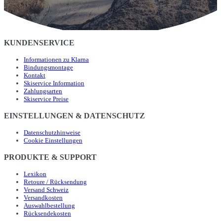
KUNDENSERVICE
Informationen zu Klarna
Bindungsmontage
Kontakt
Skiservice Information
Zahlungsarten
Skiservice Preise
EINSTELLUNGEN & DATENSCHUTZ
Datenschutzhinweise
Cookie Einstellungen
PRODUKTE & SUPPORT
Lexikon
Retoure / Rücksendung
Versand Schweiz
Versandkosten
Auswahlbestellung
Rücksendekosten