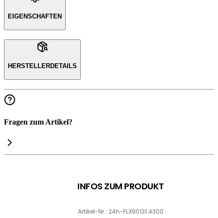
EIGENSCHAFTEN
HERSTELLERDETAILS
Fragen zum Artikel?
INFOS ZUM PRODUKT
Artikel-Nr.: 24h-FLX90131.4300