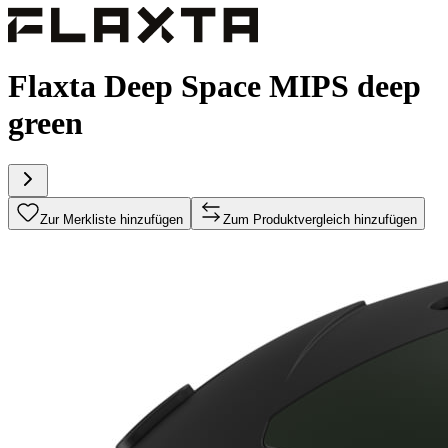
Flaxta Deep Space MIPS deep
green
Zur Merkliste hinzufügen
Zum Produktvergleich hinzufügen