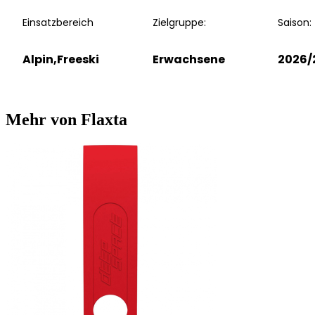
Einsatzbereich
Zielgruppe:
Saison:
Alpin,Freeski
Erwachsene
2026/
Mehr von Flaxta