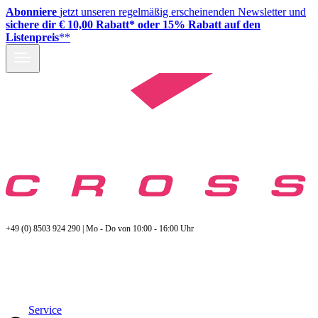
Abonniere
jetzt unseren regelmäßig erscheinenden Newsletter und
sichere dir € 10,00 Rabatt* oder 15% Rabatt auf den
Listenpreis
**
+49 (0) 8503 924 290 | Mo - Do von 10:00 - 16:00 Uhr
Service