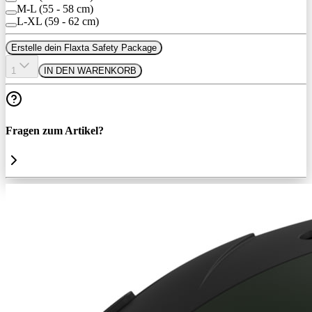
M-L (55 - 58 cm)
L-XL (59 - 62 cm)
Erstelle dein Flaxta Safety Package
1
IN DEN WARENKORB
Fragen zum Artikel?