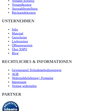
Versand Schweiz
Versandkosten
Auswahlbestellung
Rücksendekosten
UNTERNEHMEN
Jobs
Material
Gutscheine
Lieferzeiten
Öffnungszeiten
Über XSPO
Blog
RECHTLICHES & INFORMATIONEN
Gewinnspiel Teilnahmebedingungen
AGB
Widerrufsbelehrung/- Formular
Impressum
Vertrag widerrufen
PARTNER