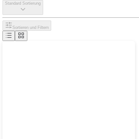
Standard Sortierung
Sortieren und Filtern