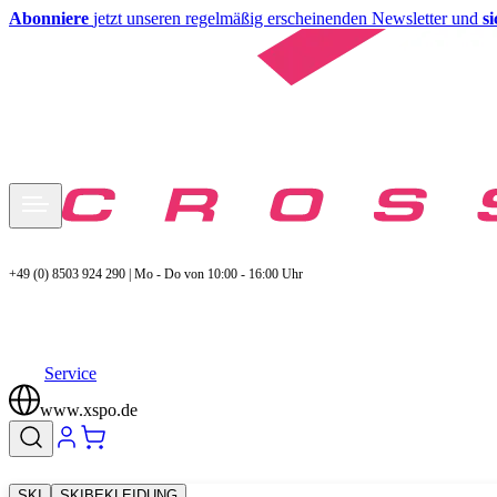
Abonniere
jetzt unseren regelmäßig erscheinenden Newsletter und
s
+49 (0) 8503 924 290 | Mo - Do von 10:00 - 16:00 Uhr
Service
www.xspo.de
SKI
SKIBEKLEIDUNG