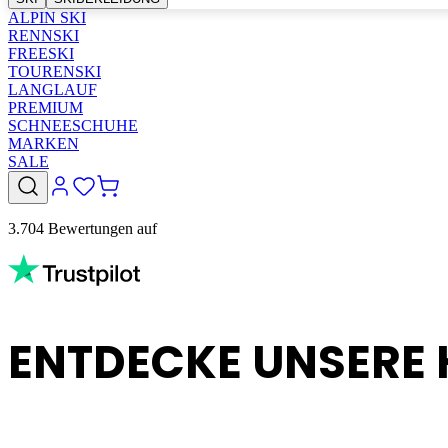
ALPIN SKI
RENNSKI
FREESKI
TOURENSKI
LANGLAUF
PREMIUM
SCHNEESCHUHE
MARKEN
SALE
3.704 Bewertungen auf
ENTDECKE UNSERE 