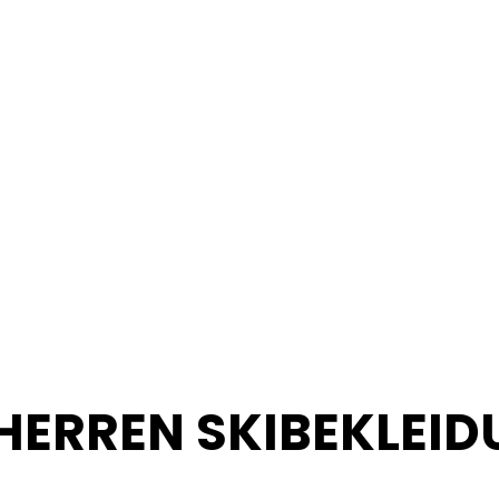
HERREN SKIBEKLEI