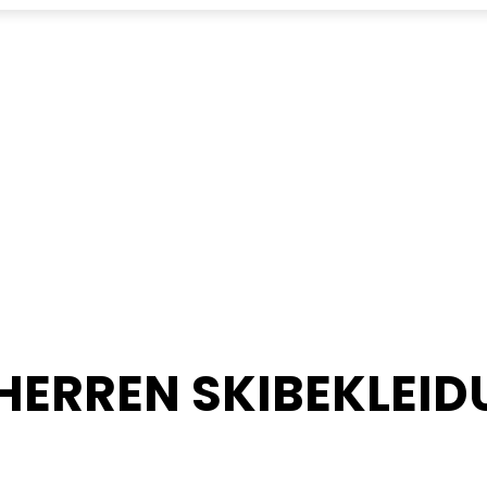
HERREN SKIBEKLEI