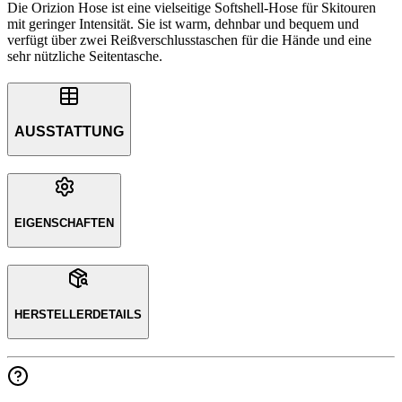
Die Orizion Hose ist eine vielseitige Softshell-Hose für Skitouren
mit geringer Intensität. Sie ist warm, dehnbar und bequem und
verfügt über zwei Reißverschlusstaschen für die Hände und eine
sehr nützliche Seitentasche.
AUSSTATTUNG
EIGENSCHAFTEN
HERSTELLERDETAILS