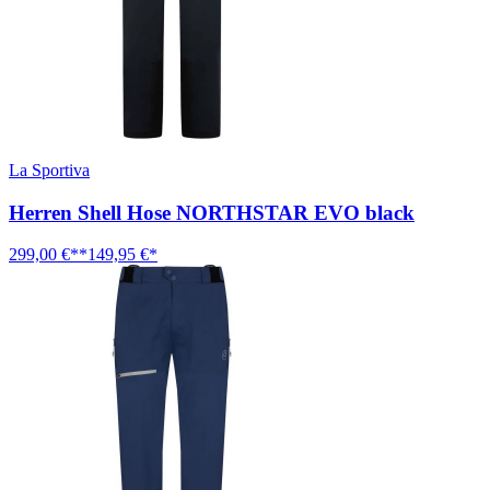
La Sportiva
Herren Shell Hose NORTHSTAR EVO black
299,00 €**
149,95 €*