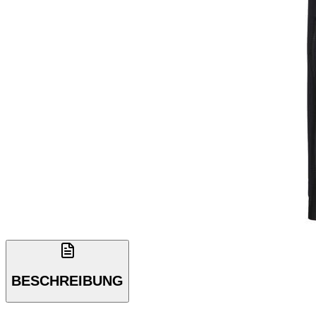
BESCHREIBUNG