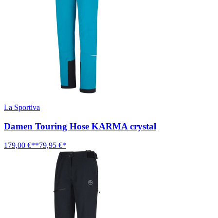
La Sportiva
Damen Touring Hose KARMA crystal
179,00 €**
79,95 €*