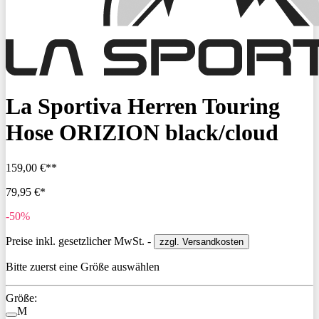
La Sportiva Herren Touring
Hose ORIZION black/cloud
159,00 €**
79,95 €*
-50%
Preise inkl. gesetzlicher MwSt. -
zzgl. Versandkosten
Bitte zuerst eine Größe auswählen
Größe:
M