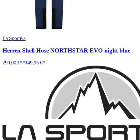
La Sportiva
Herren Shell Hose NORTHSTAR EVO night blue
299,00 €**
149,95 €*