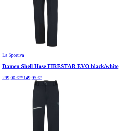
La Sportiva
Damen Shell Hose FIRESTAR EVO black/white
299,00 €**
149,95 €*