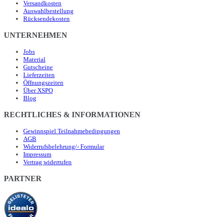
Versandkosten
Auswahlbestellung
Rücksendekosten
UNTERNEHMEN
Jobs
Material
Gutscheine
Lieferzeiten
Öffnungszeiten
Über XSPO
Blog
RECHTLICHES & INFORMATIONEN
Gewinnspiel Teilnahmebedingungen
AGB
Widerrufsbelehrung/- Formular
Impressum
Vertrag widerrufen
PARTNER