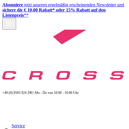
Abonniere
jetzt unseren regelmäßig erscheinenden Newsletter und
sichere dir € 10,00 Rabatt* oder 15% Rabatt auf den
Listenpreis
**
+49 (0) 8503 924 290 | Mo - Do von 10:00 - 16:00 Uhr
Service