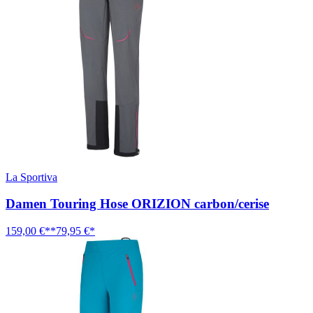
La Sportiva
Damen Touring Hose ORIZION carbon/cerise
159,00 €**
79,95 €*