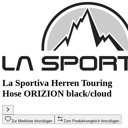
La Sportiva Herren Touring
Hose ORIZION black/cloud
Zur Merkliste hinzufügen
Zum Produktvergleich hinzufügen