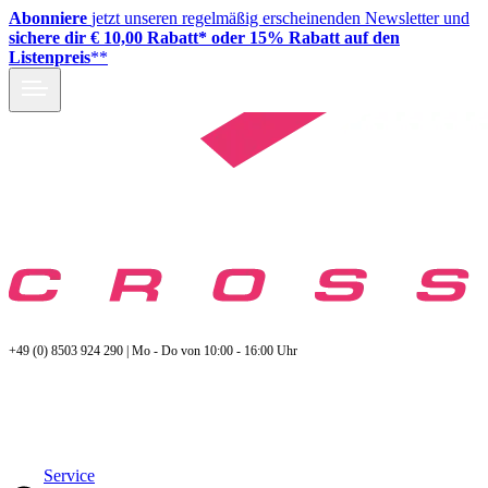
Abonniere
jetzt unseren regelmäßig erscheinenden Newsletter und
sichere dir € 10,00 Rabatt* oder 15% Rabatt auf den
Listenpreis
**
+49 (0) 8503 924 290 | Mo - Do von 10:00 - 16:00 Uhr
Service