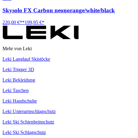
Skysolo FX Carbon neonorange/white/black
220,00 €**
199,95 €*
Mehr von Leki
Leki Langlauf Skistöcke
Leki Trigger 3D
Leki Bekleidung
Leki Taschen
Leki Handschuhe
Leki Unterarmschlagschutz
Leki Ski Schienbeinschutz
Leki Ski Schlagschutz