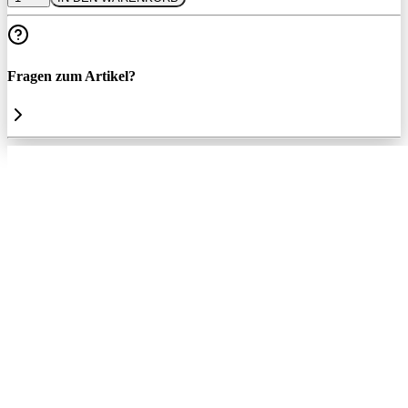
Fragen zum Artikel?