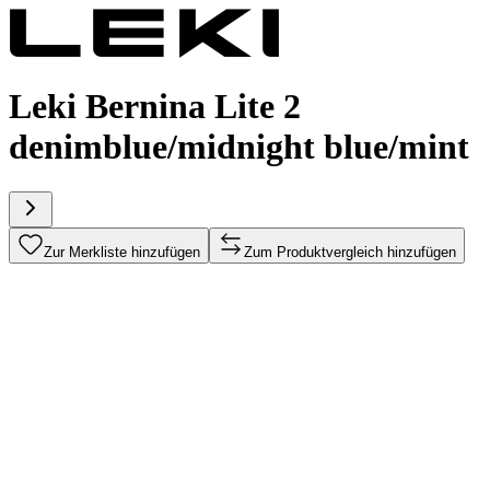
Leki Bernina Lite 2
denimblue/midnight blue/mint
Zur Merkliste hinzufügen
Zum Produktvergleich hinzufügen