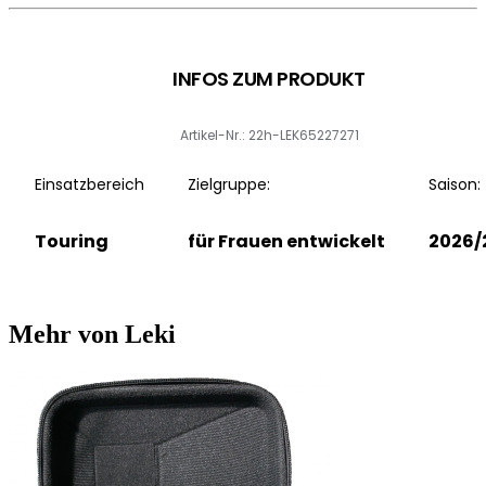
INFOS ZUM PRODUKT
Artikel-Nr.: 22h-LEK65227271
Einsatzbereich
Zielgruppe:
Saison:
Touring
für Frauen entwickelt
2026/
Mehr von Leki