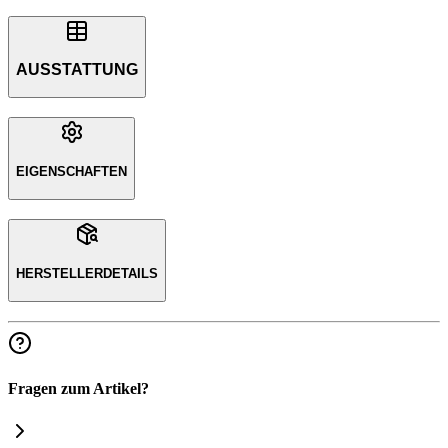
AUSSTATTUNG
EIGENSCHAFTEN
HERSTELLERDETAILS
Fragen zum Artikel?