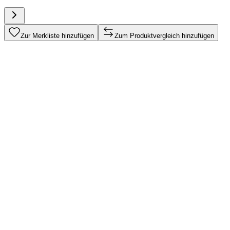
Zur Merkliste hinzufügen
Zum Produktvergleich hinzufügen