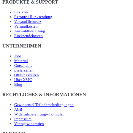
PRODUKTE & SUPPORT
Lexikon
Retoure / Rücksendung
Versand Schweiz
Versandkosten
Auswahlbestellung
Rücksendekosten
UNTERNEHMEN
Jobs
Material
Gutscheine
Lieferzeiten
Öffnungszeiten
Über XSPO
Blog
RECHTLICHES & INFORMATIONEN
Gewinnspiel Teilnahmebedingungen
AGB
Widerrufsbelehrung/- Formular
Impressum
Vertrag widerrufen