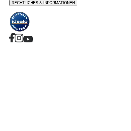
RECHTLICHES & INFORMATIONEN