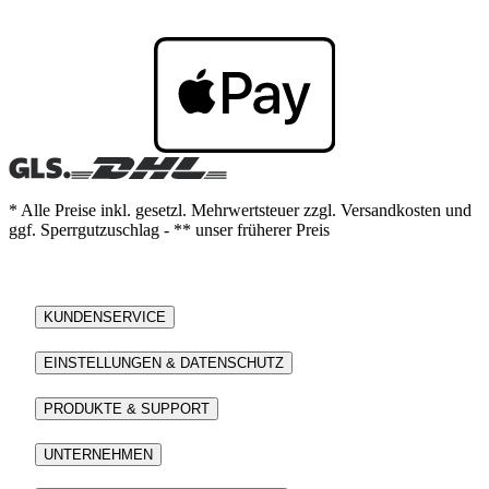
* Alle Preise inkl. gesetzl. Mehrwertsteuer zzgl. Versandkosten und
ggf. Sperrgutzuschlag - ** unser früherer Preis
KUNDENSERVICE
EINSTELLUNGEN & DATENSCHUTZ
PRODUKTE & SUPPORT
UNTERNEHMEN