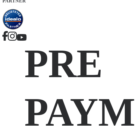
PARTNER