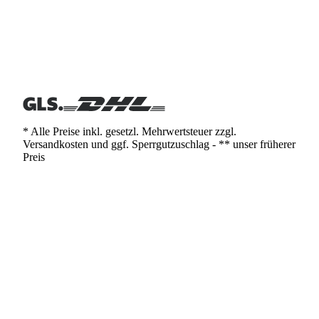
* Alle Preise inkl. gesetzl. Mehrwertsteuer zzgl.
Versandkosten und ggf. Sperrgutzuschlag - ** unser früherer
Preis