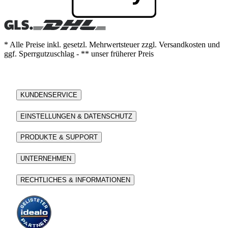
* Alle Preise inkl. gesetzl. Mehrwertsteuer zzgl. Versandkosten und
ggf. Sperrgutzuschlag - ** unser früherer Preis
KUNDENSERVICE
EINSTELLUNGEN & DATENSCHUTZ
PRODUKTE & SUPPORT
UNTERNEHMEN
RECHTLICHES & INFORMATIONEN