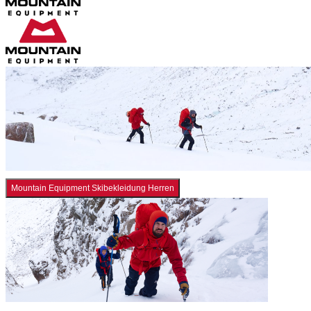
Mountain Equipment Skibekleidung Herren