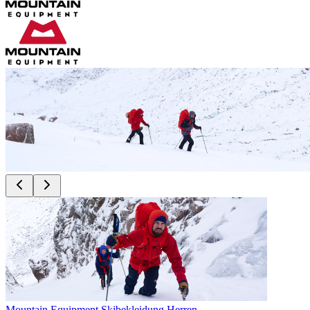
Mountain Equipment Skibekleidung Herren