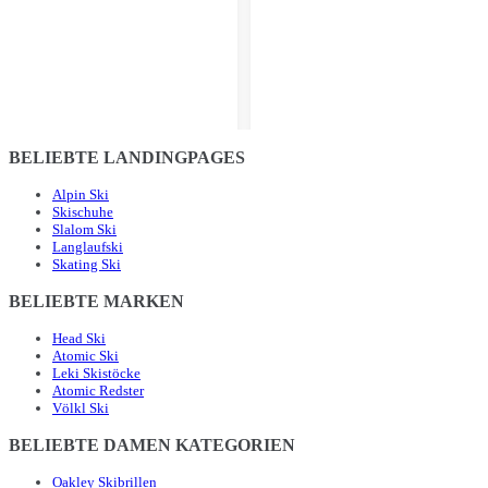
BELIEBTE LANDINGPAGES
Alpin Ski
Skischuhe
Slalom Ski
Langlaufski
Skating Ski
BELIEBTE MARKEN
Head Ski
Atomic Ski
Leki Skistöcke
Atomic Redster
Völkl Ski
BELIEBTE DAMEN KATEGORIEN
Oakley Skibrillen