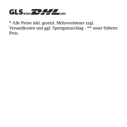
* Alle Preise inkl. gesetzl. Mehrwertsteuer zzgl.
Versandkosten und ggf. Sperrgutzuschlag - ** unser früherer
Preis