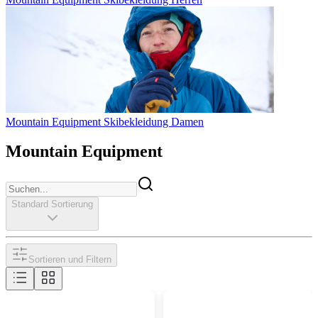
Mountain Equipment Skibekleidung Damen
Mountain Equipment
Standard Sortierung
Sortieren und Filtern