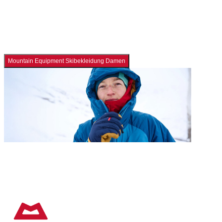
Mountain Equipment Skibekleidung Damen