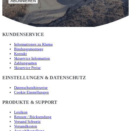
ABONNIEREN
KUNDENSERVICE
Informationen zu Klarna
Bindungsmontage
Kontakt
Skiservice Information
Zahlungsarten
Skiservice Preise
EINSTELLUNGEN & DATENSCHUTZ
Datenschutzhinweise
Cookie Einstellungen
PRODUKTE & SUPPORT
Lexikon
Retoure / Rücksendung
Versand Schweiz
Versandkosten
Auswahlbestellung