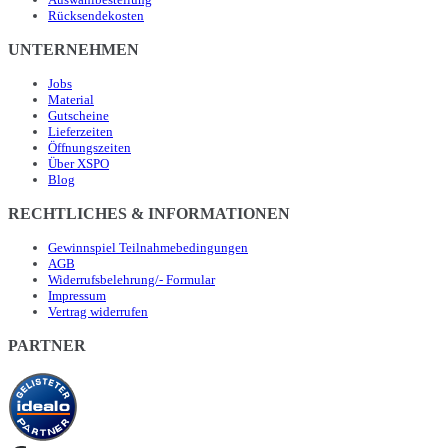
Rücksendekosten
UNTERNEHMEN
Jobs
Material
Gutscheine
Lieferzeiten
Öffnungszeiten
Über XSPO
Blog
RECHTLICHES & INFORMATIONEN
Gewinnspiel Teilnahmebedingungen
AGB
Widerrufsbelehrung/- Formular
Impressum
Vertrag widerrufen
PARTNER