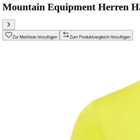
Mountain Equipment Herren H
Zur Merkliste hinzufügen
Zum Produktvergleich hinzufügen