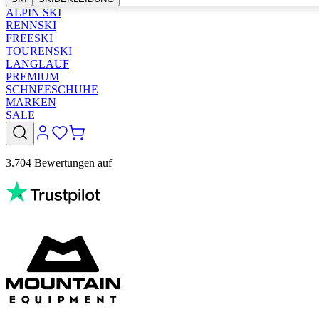
ALPIN SKI
RENNSKI
FREESKI
TOURENSKI
LANGLAUF
PREMIUM
SCHNEESCHUHE
MARKEN
SALE
3.704 Bewertungen auf