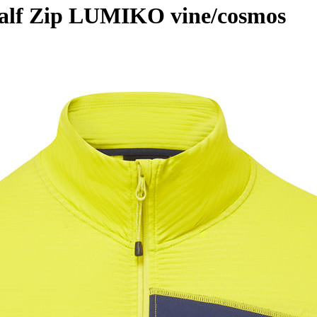
alf Zip LUMIKO vine/cosmos