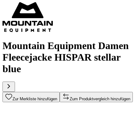
Mountain Equipment Damen
Fleecejacke HISPAR stellar
blue
Zur Merkliste hinzufügen
Zum Produktvergleich hinzufügen