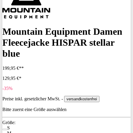
Mountain Equipment Damen
Fleecejacke HISPAR stellar
blue
199,95 €**
129,95 €*
-35%
Preise inkl. gesetzlicher MwSt. -
versandkostenfrei
Bitte zuerst eine Größe auswählen
Größe:
S