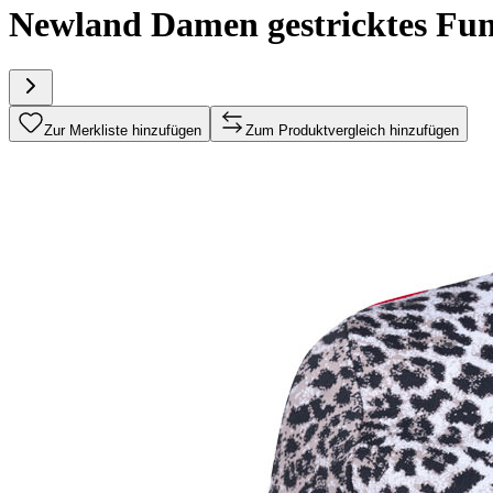
Newland Damen gestricktes Fu
Zur Merkliste hinzufügen
Zum Produktvergleich hinzufügen