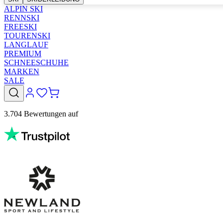
ALPIN SKI
RENNSKI
FREESKI
TOURENSKI
LANGLAUF
PREMIUM
SCHNEESCHUHE
MARKEN
SALE
3.704 Bewertungen auf