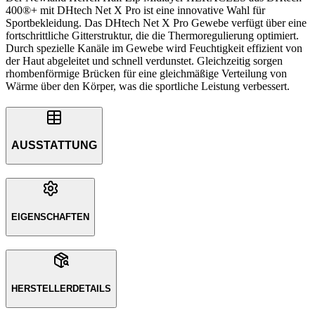
400®+ mit DHtech Net X Pro ist eine innovative Wahl für
Sportbekleidung. Das DHtech Net X Pro Gewebe verfügt über eine
fortschrittliche Gitterstruktur, die die Thermoregulierung optimiert.
Durch spezielle Kanäle im Gewebe wird Feuchtigkeit effizient von
der Haut abgeleitet und schnell verdunstet. Gleichzeitig sorgen
rhombenförmige Brücken für eine gleichmäßige Verteilung von
Wärme über den Körper, was die sportliche Leistung verbessert.
AUSSTATTUNG
EIGENSCHAFTEN
HERSTELLERDETAILS