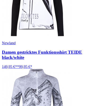
Newland
Damen gestricktes Funktionsshirt TEIDE
black/white
149,95 €**
99,95 €*