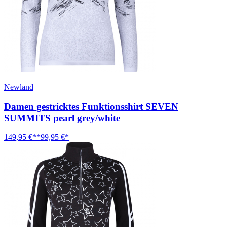
Newland
Damen gestricktes Funktionsshirt SEVEN
SUMMITS pearl grey/white
149,95 €**
99,95 €*