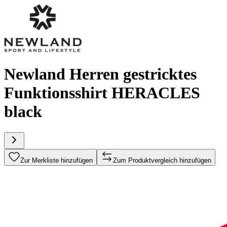
Newland Herren gestricktes
Funktionsshirt HERACLES
black
Zur Merkliste hinzufügen
Zum Produktvergleich hinzufügen