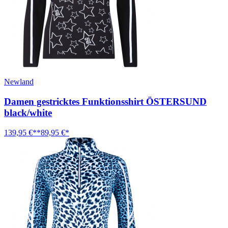
Newland
Damen gestricktes Funktionsshirt ÖSTERSUND
black/white
139,95 €**
89,95 €*