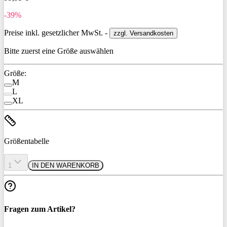
-39%
Preise inkl. gesetzlicher MwSt. -
zzgl. Versandkosten
Bitte zuerst eine Größe auswählen
Größe:
M
L
XL
Größentabelle
1
IN DEN WARENKORB
Fragen zum Artikel?