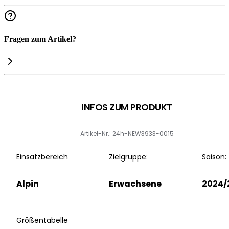
Fragen zum Artikel?
INFOS ZUM PRODUKT
Artikel-Nr.: 24h-NEW3933-0015
Einsatzbereich
Zielgruppe:
Saison:
Alpin
Erwachsene
2024/
Größentabelle