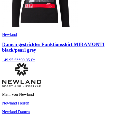
Newland
Damen gestricktes Funktionsshirt MIRAMONTI
black/pearl grey
149,95 €**
99,95 €*
Mehr von Newland
Newland Herren
Newland Damen