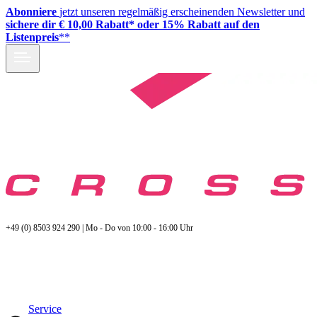
Abonniere
jetzt unseren regelmäßig erscheinenden Newsletter und
sichere dir € 10,00 Rabatt* oder 15% Rabatt auf den
Listenpreis
**
+49 (0) 8503 924 290 | Mo - Do von 10:00 - 16:00 Uhr
Service