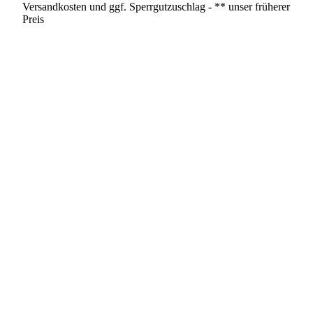
Versandkosten und ggf. Sperrgutzuschlag - ** unser früherer
Preis