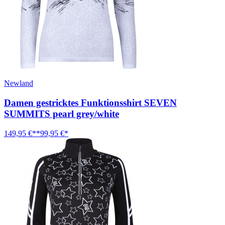
Newland
Damen gestricktes Funktionsshirt SEVEN
SUMMITS pearl grey/white
149,95 €**
99,95 €*