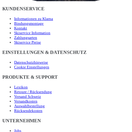
KUNDENSERVICE
Informationen zu Klarna
Bindungsmontage
Kontakt
Skiservice Information
Zahlungsarten
Skiservice Preise
EINSTELLUNGEN & DATENSCHUTZ
Datenschutzhinweise
Cookie Einstellungen
PRODUKTE & SUPPORT
Lexikon
Retoure / Rücksendung
Versand Schweiz
Versandkosten
Auswahlbestellung
Rücksendekosten
UNTERNEHMEN
Jobs