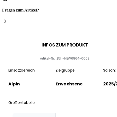
Fragen zum Artikel?
INFOS ZUM PRODUKT
Artikel-Nr.: 25h-NEW6864-0008
Einsatzbereich
Zielgruppe:
Saison:
Alpin
Erwachsene
2025/
Größentabelle