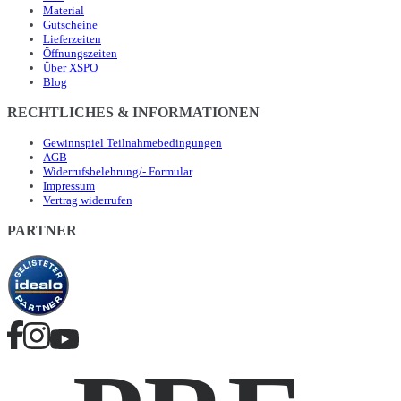
Material
Gutscheine
Lieferzeiten
Öffnungszeiten
Über XSPO
Blog
RECHTLICHES & INFORMATIONEN
Gewinnspiel Teilnahmebedingungen
AGB
Widerrufsbelehrung/- Formular
Impressum
Vertrag widerrufen
PARTNER