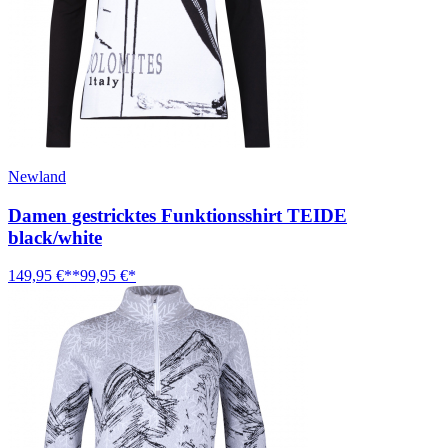
Newland
Damen gestricktes Funktionsshirt TEIDE
black/white
149,95 €**
99,95 €*