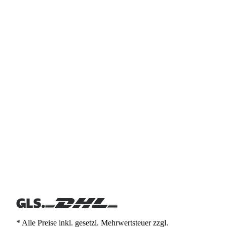
* Alle Preise inkl. gesetzl. Mehrwertsteuer zzgl.