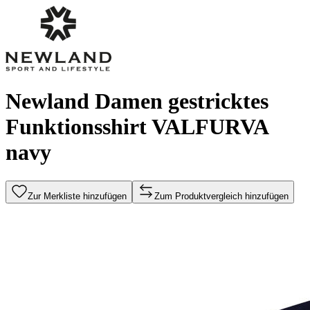
Newland Damen gestricktes
Funktionsshirt VALFURVA
navy
Zur Merkliste hinzufügen
Zum Produktvergleich hinzufügen