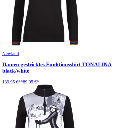
Newland
Damen gestricktes Funktionsshirt TONALINA
black/white
139,95 €**
89,95 €*