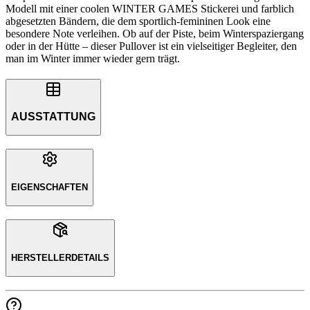
Modell mit einer coolen WINTER GAMES Stickerei und farblich
abgesetzten Bändern, die dem sportlich-femininen Look eine
besondere Note verleihen. Ob auf der Piste, beim Winterspaziergang
oder in der Hütte – dieser Pullover ist ein vielseitiger Begleiter, den
man im Winter immer wieder gern trägt.
AUSSTATTUNG
EIGENSCHAFTEN
HERSTELLERDETAILS