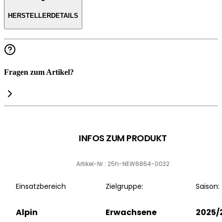
HERSTELLERDETAILS
Fragen zum Artikel?
INFOS ZUM PRODUKT
Artikel-Nr.: 25h-NEW6864-0032
Einsatzbereich
Zielgruppe:
Saison:
Alpin
Erwachsene
2025/