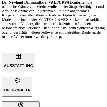
Der
Newland
Damenpullover
VALFURVA
kombiniert die
natürliche Wärme von
Merinowolle
mit der Strapazierfähigkeit und
Atmungsaktivität von Polypropylen – für ein angenehmes
Körperklima bei allen Winteraktivitäten. Optisch überzeugt das
Modell mit einer coolen WINTER GAMES Stickerei und farblich
abgesetzten Bändern, die dem sportlich-femininen Look eine
besondere Note verleihen. Ob auf der Piste, beim Winterspaziergang
oder in der Hütte – dieser Pullover ist ein vielseitiger Begleiter, den
man im Winter immer wieder gern trägt.
AUSSTATTUNG
EIGENSCHAFTEN