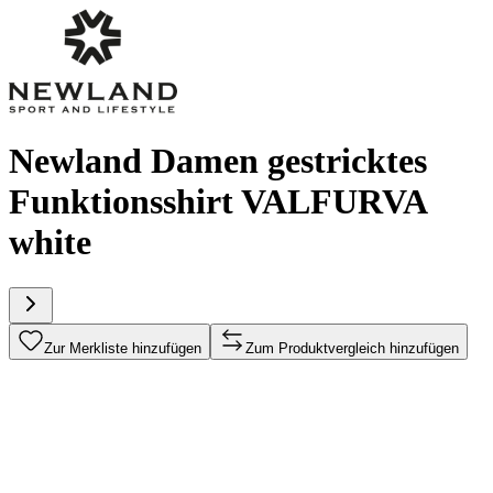
Newland Damen gestricktes
Funktionsshirt VALFURVA
white
Zur Merkliste hinzufügen
Zum Produktvergleich hinzufügen