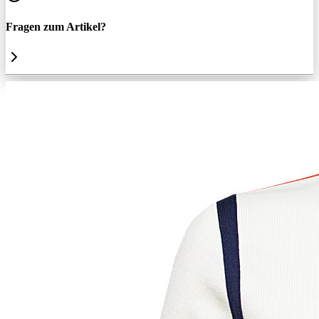
Fragen zum Artikel?