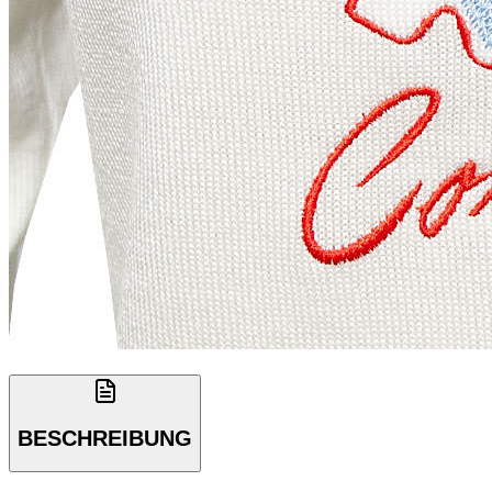
BESCHREIBUNG