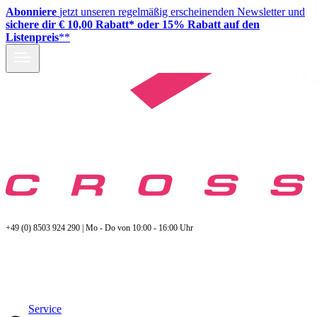
Abonniere
jetzt unseren regelmäßig erscheinenden Newsletter und
sichere dir € 10,00 Rabatt* oder 15% Rabatt auf den
Listenpreis
**
+49 (0) 8503 924 290 | Mo - Do von 10:00 - 16:00 Uhr
Service