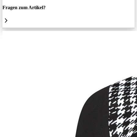
Fragen zum Artikel?