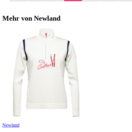
Mehr von Newland
Newland