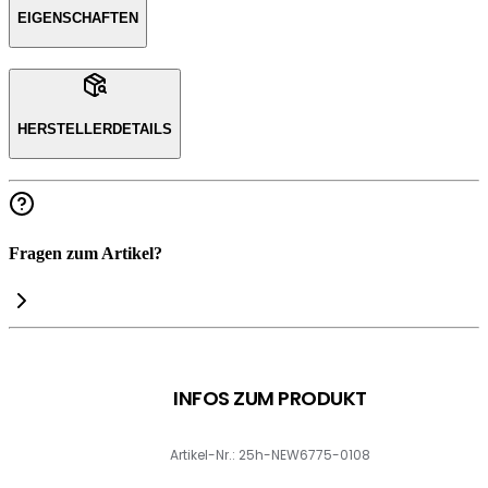
EIGENSCHAFTEN
HERSTELLERDETAILS
Fragen zum Artikel?
INFOS ZUM PRODUKT
Artikel-Nr.: 25h-NEW6775-0108