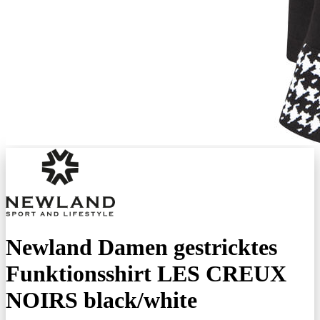
Newland Damen gestricktes
Funktionsshirt LES CREUX
NOIRS black/white