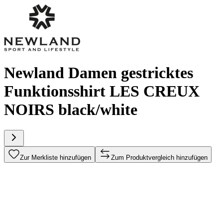
Newland Damen gestricktes
Funktionsshirt LES CREUX
NOIRS black/white
Zur Merkliste hinzufügen
Zum Produktvergleich hinzufügen