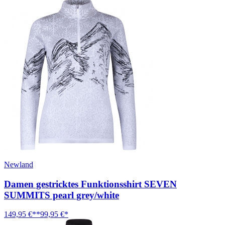
Newland
Damen gestricktes Funktionsshirt SEVEN
SUMMITS pearl grey/white
149,95 €**
99,95 €*