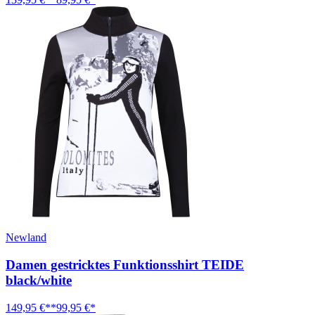
Newland
Damen gestricktes Funktionsshirt TEIDE
black/white
149,95 €**
99,95 €*