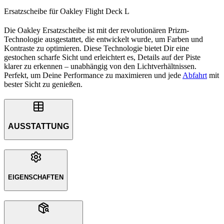
Ersatzscheibe für Oakley Flight Deck L
Die Oakley Ersatzscheibe ist mit der revolutionären Prizm-
Technologie ausgestattet, die entwickelt wurde, um Farben und
Kontraste zu optimieren. Diese Technologie bietet Dir eine
gestochen scharfe Sicht und erleichtert es, Details auf der Piste
klarer zu erkennen – unabhängig von den Lichtverhältnissen.
Perfekt, um Deine Performance zu maximieren und jede
Abfahrt
mit
bester Sicht zu genießen.
AUSSTATTUNG
EIGENSCHAFTEN