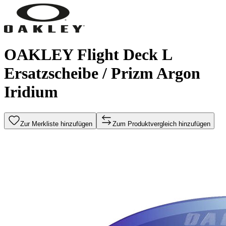
OAKLEY Flight Deck L
Ersatzscheibe / Prizm Argon
Iridium
Zur Merkliste hinzufügen
Zum Produktvergleich hinzufügen