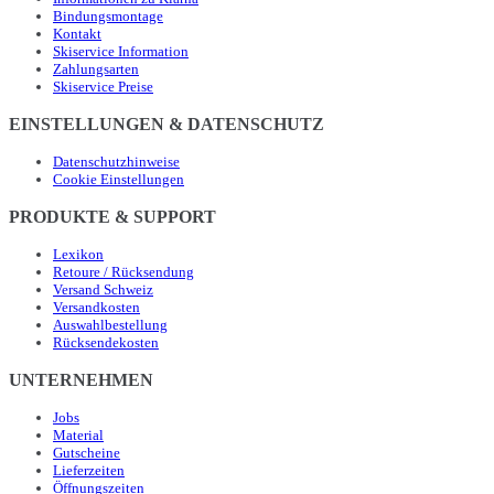
Bindungsmontage
Kontakt
Skiservice Information
Zahlungsarten
Skiservice Preise
EINSTELLUNGEN & DATENSCHUTZ
Datenschutzhinweise
Cookie Einstellungen
PRODUKTE & SUPPORT
Lexikon
Retoure / Rücksendung
Versand Schweiz
Versandkosten
Auswahlbestellung
Rücksendekosten
UNTERNEHMEN
Jobs
Material
Gutscheine
Lieferzeiten
Öffnungszeiten