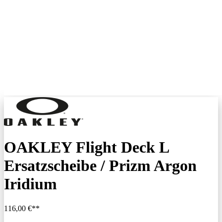
OAKLEY Flight Deck L
Ersatzscheibe / Prizm Argon
Iridium
116,00 €**