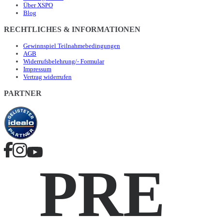
Über XSPO
Blog
RECHTLICHES & INFORMATIONEN
Gewinnspiel Teilnahmebedingungen
AGB
Widerrufsbelehrung/- Formular
Impressum
Vertrag widerrufen
PARTNER