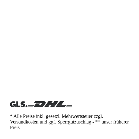
* Alle Preise inkl. gesetzl. Mehrwertsteuer zzgl.
Versandkosten und ggf. Sperrgutzuschlag - ** unser früherer
Preis