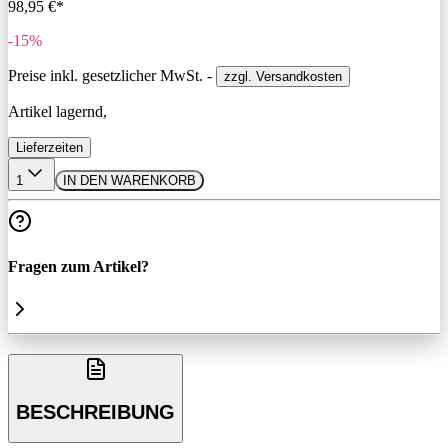
98,95 €*
-15%
Preise inkl. gesetzlicher MwSt. -
zzgl. Versandkosten
Artikel lagernd,
Lieferzeiten
1
IN DEN WARENKORB
Fragen zum Artikel?
BESCHREIBUNG