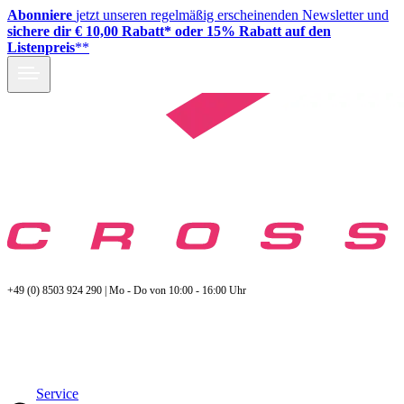
Abonniere
jetzt unseren regelmäßig erscheinenden Newsletter und
sichere dir € 10,00 Rabatt* oder 15% Rabatt auf den
Listenpreis
**
+49 (0) 8503 924 290 | Mo - Do von 10:00 - 16:00 Uhr
Service