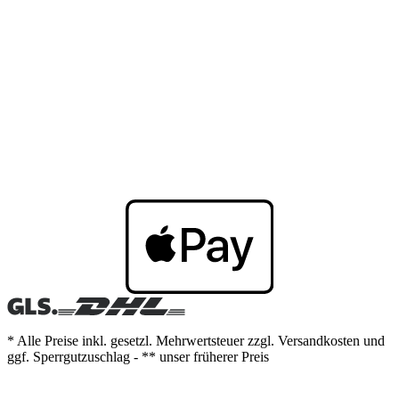
* Alle Preise inkl. gesetzl. Mehrwertsteuer zzgl. Versandkosten und
ggf. Sperrgutzuschlag - ** unser früherer Preis