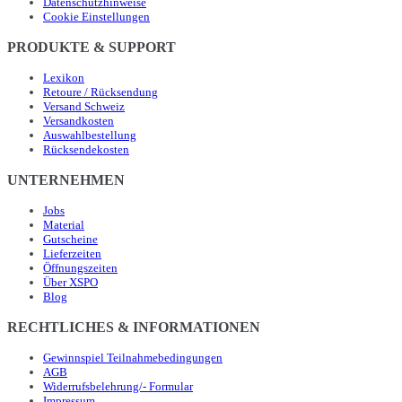
Datenschutzhinweise
Cookie Einstellungen
PRODUKTE & SUPPORT
Lexikon
Retoure / Rücksendung
Versand Schweiz
Versandkosten
Auswahlbestellung
Rücksendekosten
UNTERNEHMEN
Jobs
Material
Gutscheine
Lieferzeiten
Öffnungszeiten
Über XSPO
Blog
RECHTLICHES & INFORMATIONEN
Gewinnspiel Teilnahmebedingungen
AGB
Widerrufsbelehrung/- Formular
Impressum