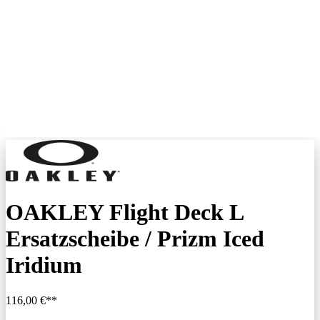
OAKLEY Flight Deck L
Ersatzscheibe / Prizm Iced
Iridium
116,00 €**