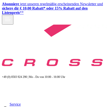
Abonniere
jetzt unseren regelmäßig erscheinenden Newsletter und
sichere dir € 10,00 Rabatt* oder 15% Rabatt auf den
Listenpreis
**
+49 (0) 8503 924 290 | Mo - Do von 10:00 - 16:00 Uhr
Service