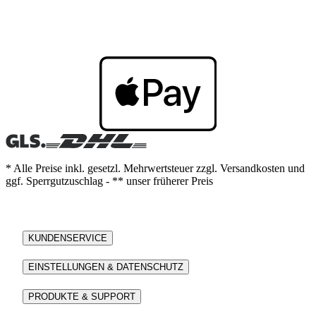
* Alle Preise inkl. gesetzl. Mehrwertsteuer zzgl. Versandkosten und
ggf. Sperrgutzuschlag - ** unser früherer Preis
KUNDENSERVICE
EINSTELLUNGEN & DATENSCHUTZ
PRODUKTE & SUPPORT