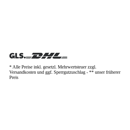
* Alle Preise inkl. gesetzl. Mehrwertsteuer zzgl.
Versandkosten und ggf. Sperrgutzuschlag - ** unser früherer
Preis