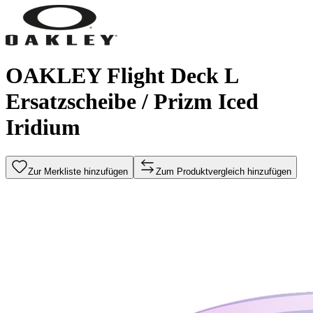
OAKLEY Flight Deck L
Ersatzscheibe / Prizm Iced
Iridium
Zur Merkliste hinzufügen
Zum Produktvergleich hinzufügen