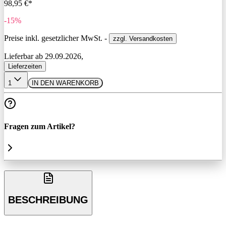
98,95 €*
-15%
Preise inkl. gesetzlicher MwSt. -
zzgl. Versandkosten
Lieferbar ab 29.09.2026,
Lieferzeiten
1
IN DEN WARENKORB
Fragen zum Artikel?
BESCHREIBUNG