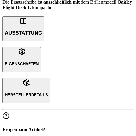
Die Ersatzscheibe ist
ausschließlich
mit
dem Brillenmodell
Oakley
Flight Deck L
kompatibel.
AUSSTATTUNG
EIGENSCHAFTEN
HERSTELLERDETAILS
Fragen zum Artikel?