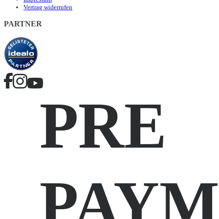
Vertrag widerrufen
PARTNER