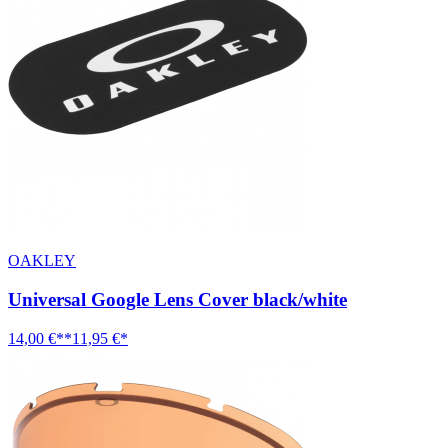
OAKLEY
Universal Google Lens Cover black/white
14,00 €**
11,95 €*