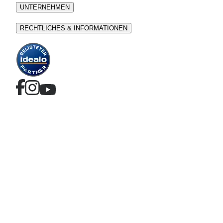
UNTERNEHMEN
RECHTLICHES & INFORMATIONEN