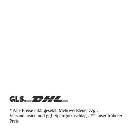
* Alle Preise inkl. gesetzl. Mehrwertsteuer zzgl.
Versandkosten und ggf. Sperrgutzuschlag - ** unser früherer
Preis