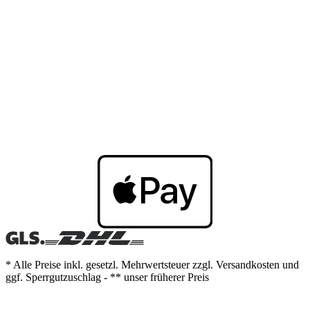
* Alle Preise inkl. gesetzl. Mehrwertsteuer zzgl. Versandkosten und
ggf. Sperrgutzuschlag - ** unser früherer Preis