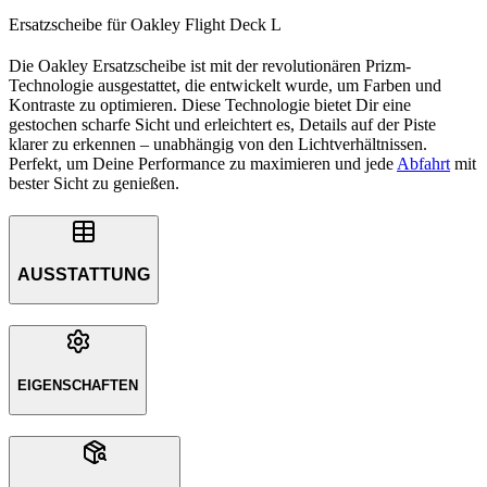
Ersatzscheibe für Oakley Flight Deck L
Die Oakley Ersatzscheibe ist mit der revolutionären Prizm-
Technologie ausgestattet, die entwickelt wurde, um Farben und
Kontraste zu optimieren. Diese Technologie bietet Dir eine
gestochen scharfe Sicht und erleichtert es, Details auf der Piste
klarer zu erkennen – unabhängig von den Lichtverhältnissen.
Perfekt, um Deine Performance zu maximieren und jede
Abfahrt
mit
bester Sicht zu genießen.
AUSSTATTUNG
EIGENSCHAFTEN