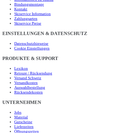
Bindungsmontage
Kontakt
Skiservice Information
Zahlungsarten
Skiservice Preise
EINSTELLUNGEN & DATENSCHUTZ
Datenschutzhinweise
Cookie Einstellungen
PRODUKTE & SUPPORT
Lexikon
Retoure / Rücksendung
Versand Schweiz
Versandkosten
Auswahlbestellung
Rücksendekosten
UNTERNEHMEN
Jobs
Material
Gutscheine
Lieferzeiten
Öffnungszeiten