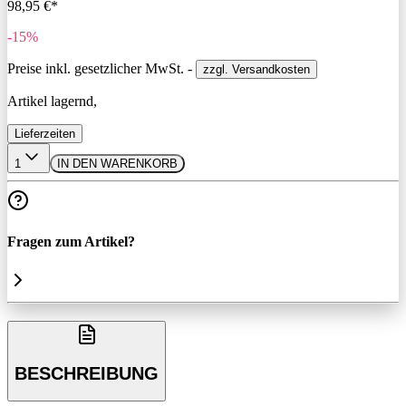
98,95 €*
-15%
Preise inkl. gesetzlicher MwSt. -
zzgl. Versandkosten
Artikel lagernd,
Lieferzeiten
1
IN DEN WARENKORB
Fragen zum Artikel?
BESCHREIBUNG