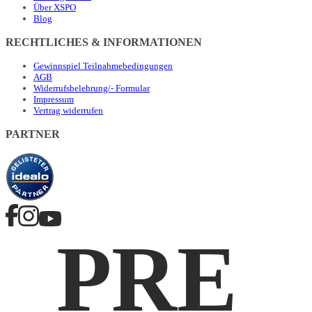
Über XSPO
Blog
RECHTLICHES & INFORMATIONEN
Gewinnspiel Teilnahmebedingungen
AGB
Widerrufsbelehrung/- Formular
Impressum
Vertrag widerrufen
PARTNER