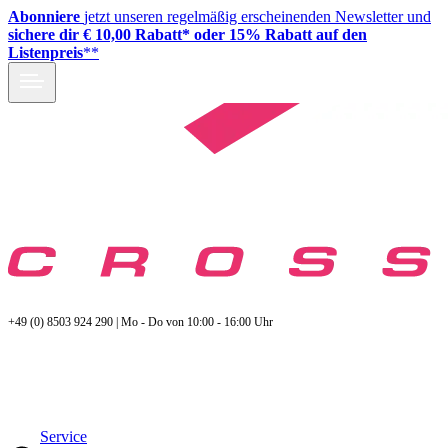
Abonniere
jetzt unseren regelmäßig erscheinenden Newsletter und
sichere dir € 10,00 Rabatt* oder 15% Rabatt auf den
Listenpreis
**
+49 (0) 8503 924 290 | Mo - Do von 10:00 - 16:00 Uhr
Service