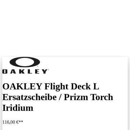
OAKLEY Flight Deck L
Ersatzscheibe / Prizm Torch
Iridium
116,00 €**