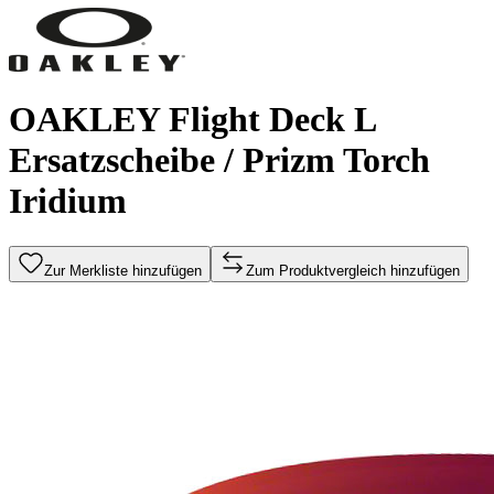
OAKLEY Flight Deck L
Ersatzscheibe / Prizm Torch
Iridium
Zur Merkliste hinzufügen
Zum Produktvergleich hinzufügen