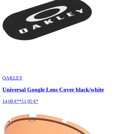
OAKLEY
Universal Google Lens Cover black/white
14,00 €**
11,95 €*