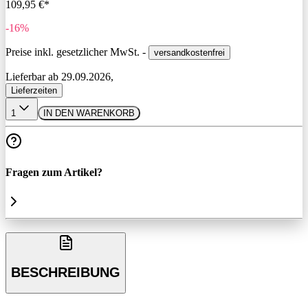
109,95 €*
-16%
Preise inkl. gesetzlicher MwSt. -
versandkostenfrei
Lieferbar ab 29.09.2026,
Lieferzeiten
1
IN DEN WARENKORB
Fragen zum Artikel?
BESCHREIBUNG