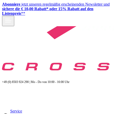
Abonniere
jetzt unseren regelmäßig erscheinenden Newsletter und
sichere dir € 10,00 Rabatt* oder 15% Rabatt auf den
Listenpreis
**
+49 (0) 8503 924 290 | Mo - Do von 10:00 - 16:00 Uhr
Service