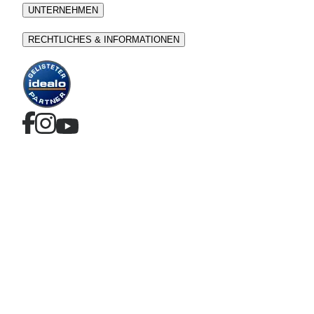
UNTERNEHMEN
RECHTLICHES & INFORMATIONEN