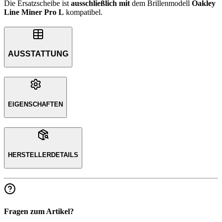
Die Ersatzscheibe ist
ausschließlich
mit
dem Brillenmodell
Oakley
Line Miner Pro L
kompatibel.
AUSSTATTUNG
EIGENSCHAFTEN
HERSTELLERDETAILS
Fragen zum Artikel?