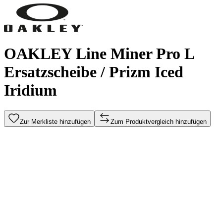
OAKLEY Line Miner Pro L
Ersatzscheibe / Prizm Iced
Iridium
Zur Merkliste hinzufügen
Zum Produktvergleich hinzufügen