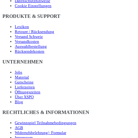
Datenschutzhinweise
Cookie Einstellungen
PRODUKTE & SUPPORT
Lexikon
Retoure / Rücksendung
Versand Schweiz
Versandkosten
Auswahlbestellung
Rücksendekosten
UNTERNEHMEN
Jobs
Material
Gutscheine
Lieferzeiten
Öffnungszeiten
Über XSPO
Blog
RECHTLICHES & INFORMATIONEN
Gewinnspiel Teilnahmebedingungen
AGB
Widerrufsbelehrung/- Formular
Impressum