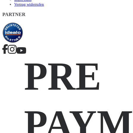
Vertrag widerrufen
PARTNER