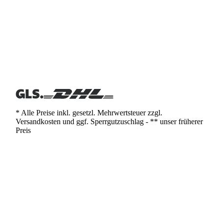
* Alle Preise inkl. gesetzl. Mehrwertsteuer zzgl.
Versandkosten und ggf. Sperrgutzuschlag - ** unser früherer
Preis