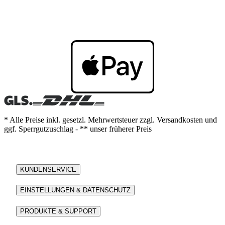
* Alle Preise inkl. gesetzl. Mehrwertsteuer zzgl. Versandkosten und
ggf. Sperrgutzuschlag - ** unser früherer Preis
KUNDENSERVICE
EINSTELLUNGEN & DATENSCHUTZ
PRODUKTE & SUPPORT