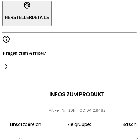
HERSTELLERDETAILS
Fragen zum Artikel?
INFOS ZUM PRODUKT
Artikel-Nr.: 26h-POC10412.9482
Einsatzbereich
Zielgruppe:
Saison: