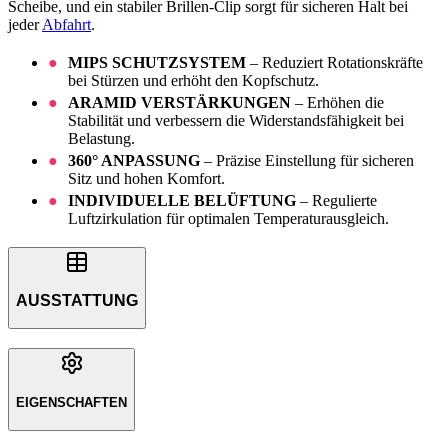
Scheibe, und ein stabiler Brillen-Clip sorgt für sicheren Halt bei
jeder
Abfahrt
.
MIPS SCHUTZSYSTEM
– Reduziert Rotationskräfte
bei Stürzen und erhöht den Kopfschutz.
ARAMID VERSTÄRKUNGEN
– Erhöhen die
Stabilität und verbessern die Widerstandsfähigkeit bei
Belastung.
360° ANPASSUNG
– Präzise Einstellung für sicheren
Sitz und hohen Komfort.
INDIVIDUELLE BELÜFTUNG
– Regulierte
Luftzirkulation für optimalen Temperaturausgleich.
AUSSTATTUNG
EIGENSCHAFTEN