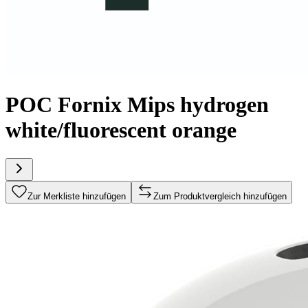
POC Fornix Mips hydrogen
white/fluorescent orange
Zur Merkliste hinzufügen
Zum Produktvergleich hinzufügen