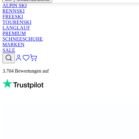
ALPIN SKI
RENNSKI
FREESKI
TOURENSKI
LANGLAUF
PREMIUM
SCHNEESCHUHE
MARKEN
SALE
3.704 Bewertungen auf