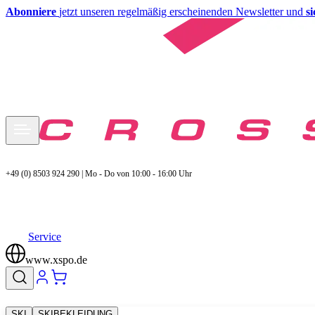
Abonniere
jetzt unseren regelmäßig erscheinenden Newsletter und
s
+49 (0) 8503 924 290 | Mo - Do von 10:00 - 16:00 Uhr
Service
www.xspo.de
SKI
SKIBEKLEIDUNG