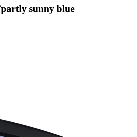
partly sunny blue