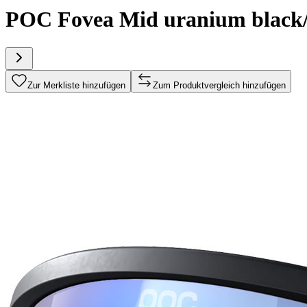
POC Fovea Mid uranium black/
Zur Merkliste hinzufügen
Zum Produktvergleich hinzufügen