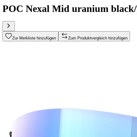
POC Nexal Mid uranium black/p
Zur Merkliste hinzufügen
Zum Produktvergleich hinzufügen