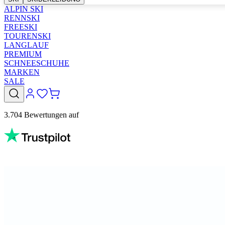
ALPIN SKI
RENNSKI
FREESKI
TOURENSKI
LANGLAUF
PREMIUM
SCHNEESCHUHE
MARKEN
SALE
3.704 Bewertungen auf