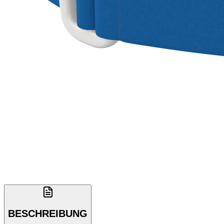
BESCHREIBUNG