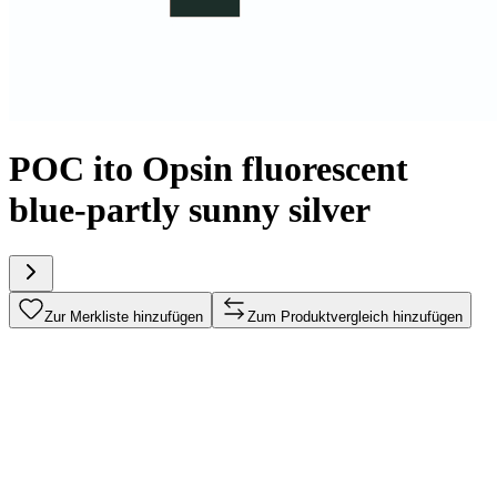
POC ito Opsin fluorescent
blue-partly sunny silver
Zur Merkliste hinzufügen
Zum Produktvergleich hinzufügen