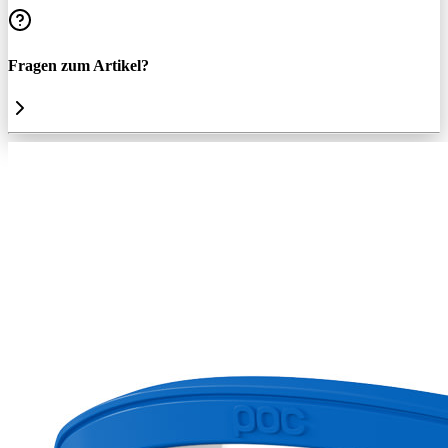
Fragen zum Artikel?