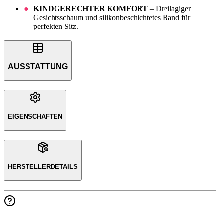
KINDGERECHTER KOMFORT
– Dreilagiger
Gesichtsschaum und silikonbeschichtetes Band für
perfekten Sitz.
AUSSTATTUNG
EIGENSCHAFTEN
HERSTELLERDETAILS