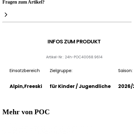
Fragen zum Artikel?
INFOS ZUM PRODUKT
Artikel-Nr.: 24h-POC40068.9614
Einsatzbereich
Zielgruppe:
Saison:
Alpin,Freeski
für Kinder / Jugendliche
2026/
Mehr von POC