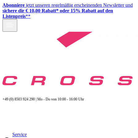
Abonniere
jetzt unseren regelmäßig erscheinenden Newsletter und
sichere dir € 10,00 Rabatt* oder 15% Rabatt auf den
Listenpreis
**
+49 (0) 8503 924 290 | Mo - Do von 10:00 - 16:00 Uhr
Service