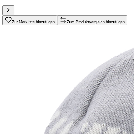
Zur Merkliste hinzufügen
Zum Produktvergleich hinzufügen