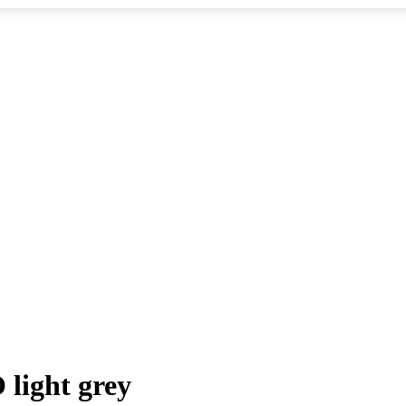
light grey