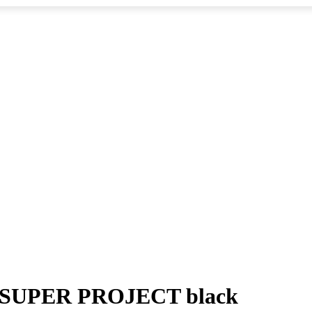
e SUPER PROJECT black