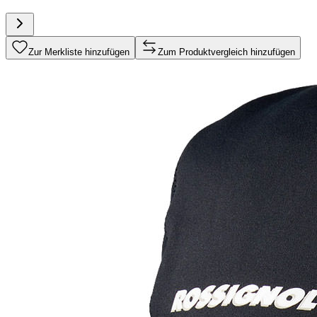
Zur Merkliste hinzufügen
Zum Produktvergleich hinzufügen