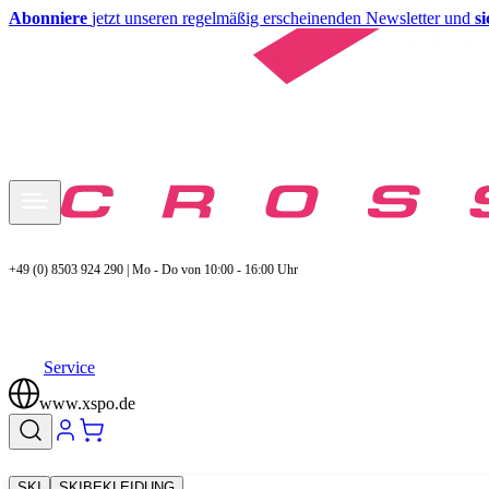
Abonniere
jetzt unseren regelmäßig erscheinenden Newsletter und
s
+49 (0) 8503 924 290 | Mo - Do von 10:00 - 16:00 Uhr
Service
www.xspo.de
SKI
SKIBEKLEIDUNG