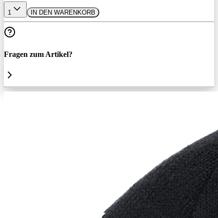
1
IN DEN WARENKORB
Fragen zum Artikel?