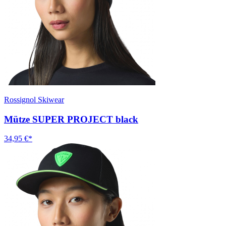
Rossignol Skiwear
Mütze SUPER PROJECT black
34,95 €*