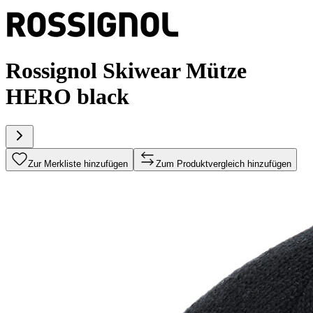
Rossignol Skiwear Mütze
HERO black
Zur Merkliste hinzufügen
Zum Produktvergleich hinzufügen