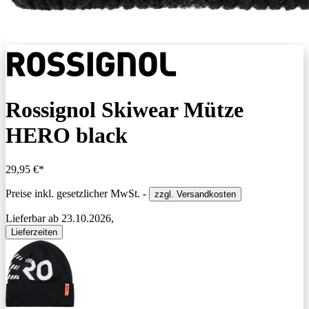
Rossignol Skiwear Mütze
HERO black
29,95 €*
Preise inkl. gesetzlicher MwSt. -
zzgl. Versandkosten
Lieferbar ab 23.10.2026,
Lieferzeiten