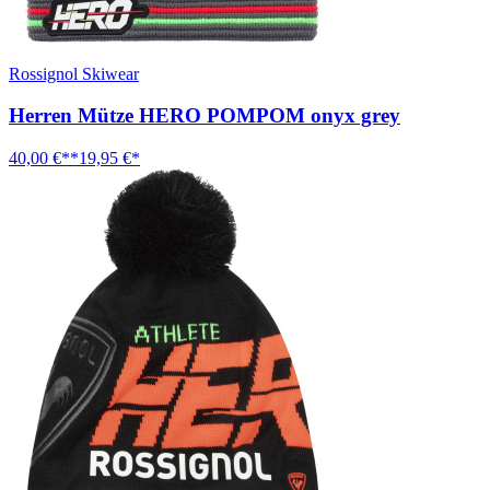
Rossignol Skiwear
Herren Mütze HERO POMPOM onyx grey
40,00 €**
19,95 €*