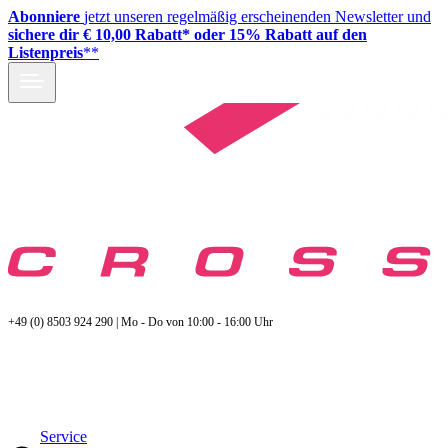
Abonniere
jetzt unseren regelmäßig erscheinenden Newsletter und
sichere dir € 10,00 Rabatt* oder 15% Rabatt auf den
Listenpreis
**
+49 (0) 8503 924 290 | Mo - Do von 10:00 - 16:00 Uhr
Service