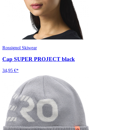
Rossignol Skiwear
Cap SUPER PROJECT black
34,95 €*