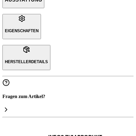
EIGENSCHAFTEN
HERSTELLERDETAILS
Fragen zum Artikel?