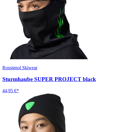
Rossignol Skiwear
Sturmhaube SUPER PROJECT black
44,95 €*