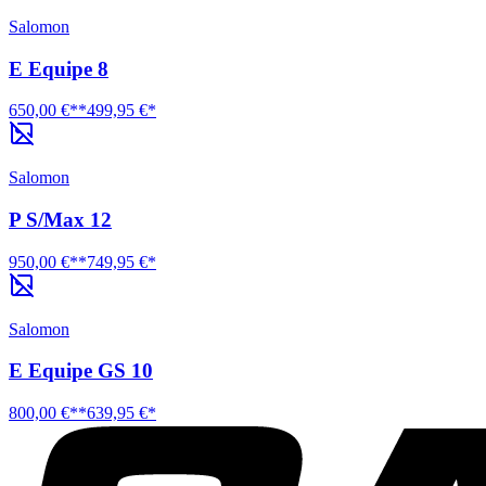
Salomon
E Equipe 8
650,00 €**
499,95 €*
Salomon
P S/Max 12
950,00 €**
749,95 €*
Salomon
E Equipe GS 10
800,00 €**
639,95 €*