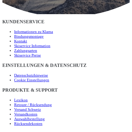
KUNDENSERVICE
Informationen zu Klarna
Bindungsmontage
Kontakt
Skiservice Information
Zahlungsarten
Skiservice Preise
EINSTELLUNGEN & DATENSCHUTZ
Datenschutzhinweise
Cookie Einstellungen
PRODUKTE & SUPPORT
Lexikon
Retoure / Rücksendung
Versand Schweiz
Versandkosten
Auswahlbestellung
Rücksendekosten