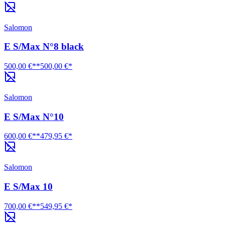
Salomon
E S/Max N°8 black
500,00 €**
500,00 €*
Salomon
E S/Max N°10
600,00 €**
479,95 €*
Salomon
E S/Max 10
700,00 €**
549,95 €*