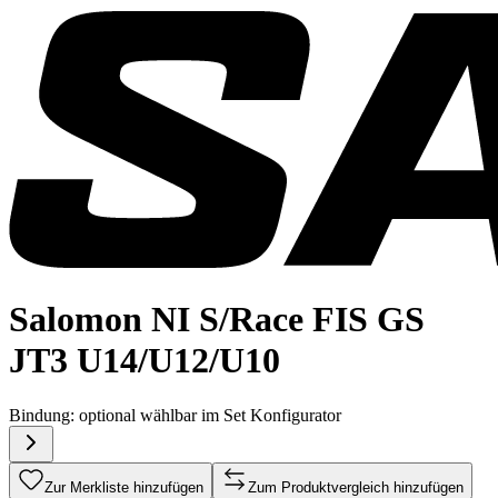
Salomon NI S/Race FIS GS
JT3 U14/U12/U10
Bindung:
optional wählbar im Set Konfigurator
Zur Merkliste hinzufügen
Zum Produktvergleich hinzufügen