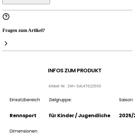
Fragen zum Artikel?
INFOS ZUM PRODUKT
Artikel-Nr.: 24h-SAL47622500
Einsatzbereich
Zielgruppe:
Saison:
Rennsport
für Kinder / Jugendliche
2025/
Dimensionen