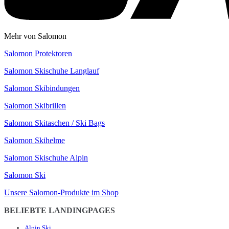
Mehr von Salomon
Salomon Protektoren
Salomon Skischuhe Langlauf
Salomon Skibindungen
Salomon Skibrillen
Salomon Skitaschen / Ski Bags
Salomon Skihelme
Salomon Skischuhe Alpin
Salomon Ski
Unsere Salomon-Produkte im Shop
BELIEBTE LANDINGPAGES
Alpin Ski