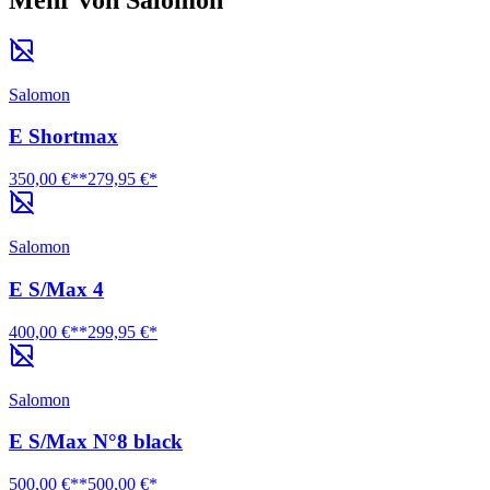
Salomon
E Shortmax
350,00 €**
279,95 €*
Salomon
E S/Max 4
400,00 €**
299,95 €*
Salomon
E S/Max N°8 black
500,00 €**
500,00 €*