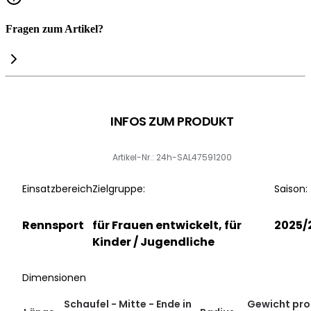
Fragen zum Artikel?
INFOS ZUM PRODUKT
Artikel-Nr.: 24h-SAL47591200
Einsatzbereich
Zielgruppe:
Saison:
Rennsport
für Frauen entwickelt, für
2025/
Kinder / Jugendliche
Dimensionen
Schaufel - Mitte - Ende in
Gewicht pro