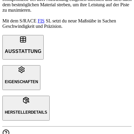
dem bestmöglichen Material streben, um ihre Leistung auf der Piste
zu maximieren.
Mit dem S/RACE
FIS
SL setzt du neue Maßstäbe in Sachen
Geschwindigkeit und Präzision.
AUSSTATTUNG
EIGENSCHAFTEN
HERSTELLERDETAILS