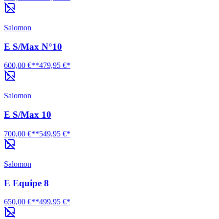
Salomon
E S/Max N°10
600,00 €**
479,95 €*
Salomon
E S/Max 10
700,00 €**
549,95 €*
Salomon
E Equipe 8
650,00 €**
499,95 €*