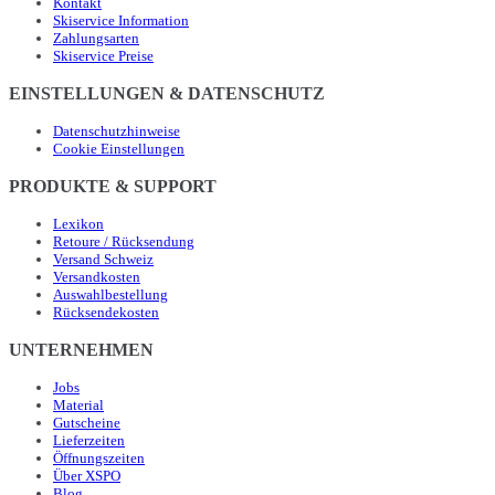
Kontakt
Skiservice Information
Zahlungsarten
Skiservice Preise
EINSTELLUNGEN & DATENSCHUTZ
Datenschutzhinweise
Cookie Einstellungen
PRODUKTE & SUPPORT
Lexikon
Retoure / Rücksendung
Versand Schweiz
Versandkosten
Auswahlbestellung
Rücksendekosten
UNTERNEHMEN
Jobs
Material
Gutscheine
Lieferzeiten
Öffnungszeiten
Über XSPO
Blog