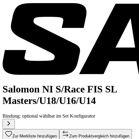
Salomon NI S/Race FIS SL
Masters/U18/U16/U14
Bindung:
optional wählbar im Set Konfigurator
Zur Merkliste hinzufügen
Zum Produktvergleich hinzufügen