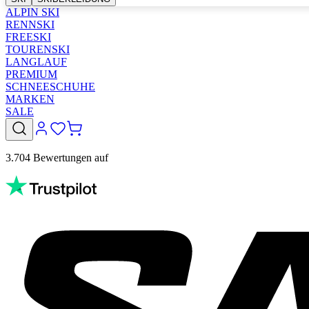
ALPIN SKI
RENNSKI
FREESKI
TOURENSKI
LANGLAUF
PREMIUM
SCHNEESCHUHE
MARKEN
SALE
3.704 Bewertungen auf