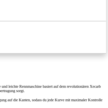
se und leichte Rennmaschine basiert auf dem revolutionären Xecarb
ertragung sorgt.
gung auf die Kanten, sodass du jede Kurve mit maximaler Kontrolle