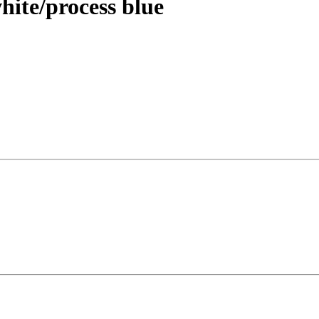
hite/process blue