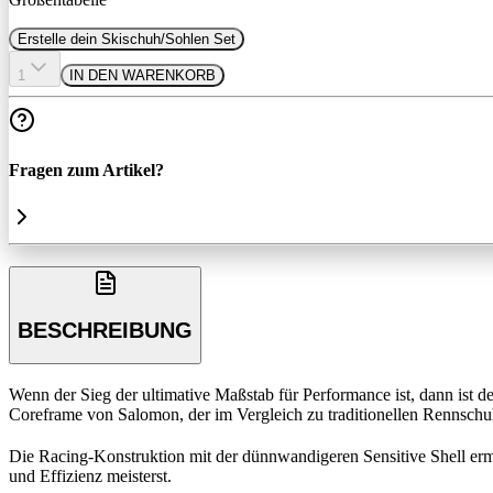
Erstelle dein Skischuh/Sohlen Set
1
IN DEN WARENKORB
Fragen zum Artikel?
BESCHREIBUNG
Wenn der Sieg der ultimative Maßstab für Performance ist, dann ist 
Coreframe von Salomon, der im Vergleich zu traditionellen Rennschuh
Die Racing-Konstruktion mit der dünnwandigeren Sensitive Shell erm
und Effizienz meisterst.