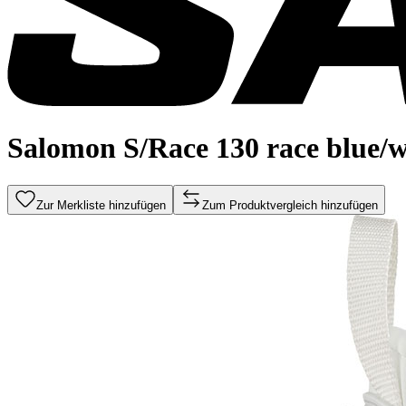
Salomon S/Race 130 race blue/w
Zur Merkliste hinzufügen
Zum Produktvergleich hinzufügen