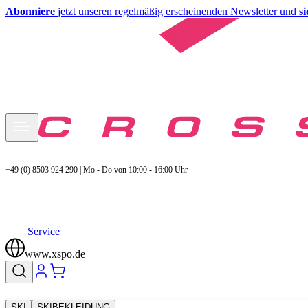
Abonniere
jetzt unseren regelmäßig erscheinenden Newsletter und
s
+49 (0) 8503 924 290 | Mo - Do von 10:00 - 16:00 Uhr
Service
www.xspo.de
SKI
SKIBEKLEIDUNG