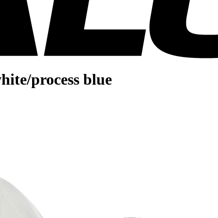
hite/process blue