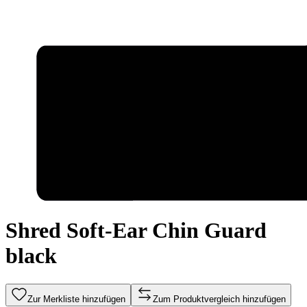
Shred Soft-Ear Chin Guard
black
Zur Merkliste hinzufügen
Zum Produktvergleich hinzufügen