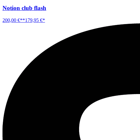
Notion club flash
200,00 €**
179,95 €*