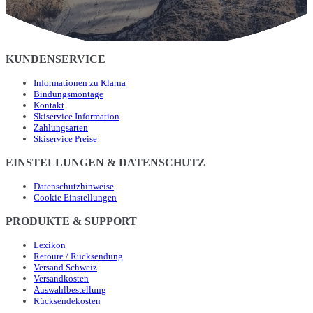
KUNDENSERVICE
Informationen zu Klarna
Bindungsmontage
Kontakt
Skiservice Information
Zahlungsarten
Skiservice Preise
EINSTELLUNGEN & DATENSCHUTZ
Datenschutzhinweise
Cookie Einstellungen
PRODUKTE & SUPPORT
Lexikon
Retoure / Rücksendung
Versand Schweiz
Versandkosten
Auswahlbestellung
Rücksendekosten