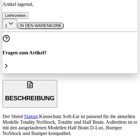
Artikel lagernd,
Lieferzeiten
1
IN DEN WARENKORB
Fragen zum Artikel?
BESCHREIBUNG
Der Shred
Slalom
Kinnschutz Soft-Ear ist passend für die aktuellen
Modelle Totality NoShock, Totality und Half Brain. Außerdem ist er
mit den ausgelaufenen Modellen Half Brain D-Lux, Bumper
NoShock und Bumper kompatibel.