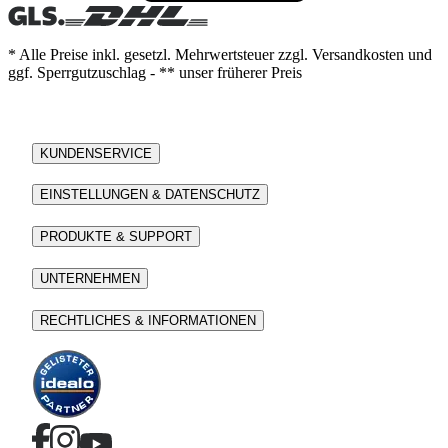
* Alle Preise inkl. gesetzl. Mehrwertsteuer zzgl. Versandkosten und
ggf. Sperrgutzuschlag - ** unser früherer Preis
KUNDENSERVICE
EINSTELLUNGEN & DATENSCHUTZ
PRODUKTE & SUPPORT
UNTERNEHMEN
RECHTLICHES & INFORMATIONEN