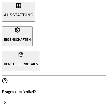
AUSSTATTUNG
EIGENSCHAFTEN
HERSTELLERDETAILS
Fragen zum Artikel?