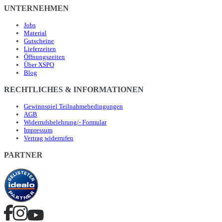
UNTERNEHMEN
Jobs
Material
Gutscheine
Lieferzeiten
Öffnungszeiten
Über XSPO
Blog
RECHTLICHES & INFORMATIONEN
Gewinnspiel Teilnahmebedingungen
AGB
Widerrufsbelehrung/- Formular
Impressum
Vertrag widerrufen
PARTNER