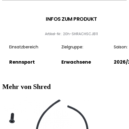
INFOS ZUM PRODUKT
Artikel-Nr.: 20h-SHRACHSCJB11
Einsatzbereich
Zielgruppe:
Saison:
Rennsport
Erwachsene
2026/
Mehr von Shred