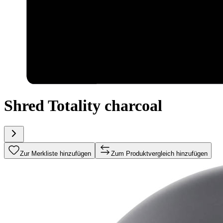
Shred Totality charcoal
Zur Merkliste hinzufügen
Zum Produktvergleich hinzufügen