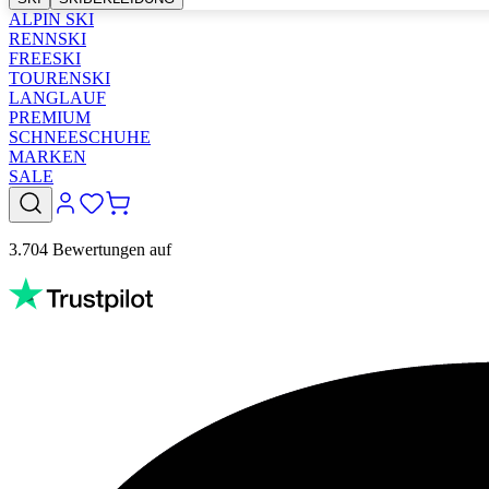
ALPIN SKI
RENNSKI
FREESKI
TOURENSKI
LANGLAUF
PREMIUM
SCHNEESCHUHE
MARKEN
SALE
3.704 Bewertungen auf