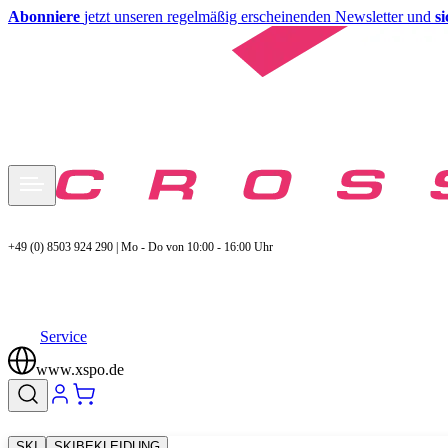
Abonniere
jetzt unseren regelmäßig erscheinenden Newsletter und
s
+49 (0) 8503 924 290 | Mo - Do von 10:00 - 16:00 Uhr
Service
www.xspo.de
SKI
SKIBEKLEIDUNG