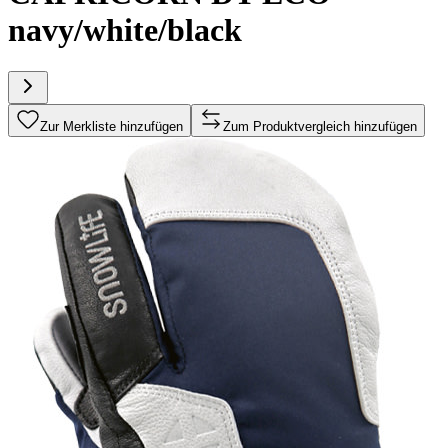
navy/white/black
Zur Merkliste hinzufügen
Zum Produktvergleich hinzufügen