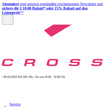
Abonniere
jetzt unseren regelmäßig erscheinenden Newsletter und
sichere dir € 10,00 Rabatt* oder 15% Rabatt auf den
Listenpreis
**
+49 (0) 8503 924 290 | Mo - Do von 10:00 - 16:00 Uhr
Service