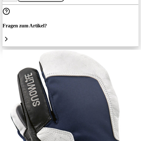
Fragen zum Artikel?