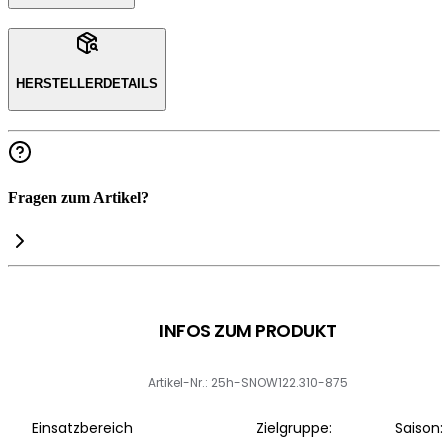
HERSTELLERDETAILS
Fragen zum Artikel?
INFOS ZUM PRODUKT
Artikel-Nr.: 25h-SNOW122.310-875
Einsatzbereich
Zielgruppe:
Saison: