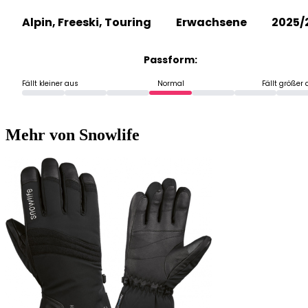
Alpin, Freeski, Touring
Erwachsene
2025/
Passform:
Fällt kleiner aus
Normal
Fällt größer
Mehr von Snowlife