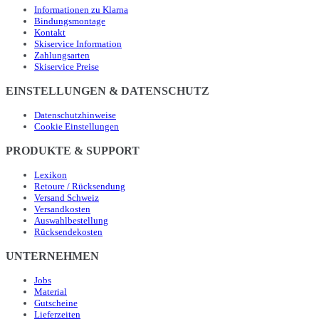
Informationen zu Klarna
Bindungsmontage
Kontakt
Skiservice Information
Zahlungsarten
Skiservice Preise
EINSTELLUNGEN & DATENSCHUTZ
Datenschutzhinweise
Cookie Einstellungen
PRODUKTE & SUPPORT
Lexikon
Retoure / Rücksendung
Versand Schweiz
Versandkosten
Auswahlbestellung
Rücksendekosten
UNTERNEHMEN
Jobs
Material
Gutscheine
Lieferzeiten