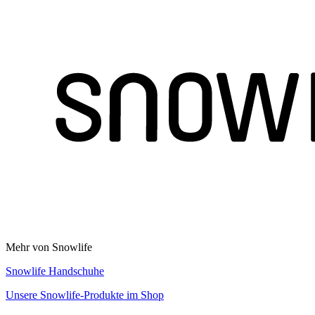
Mehr von Snowlife
Snowlife Handschuhe
Unsere Snowlife-Produkte im Shop