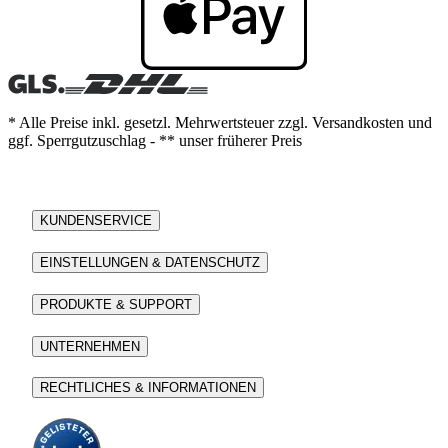
* Alle Preise inkl. gesetzl. Mehrwertsteuer zzgl. Versandkosten und
ggf. Sperrgutzuschlag - ** unser früherer Preis
KUNDENSERVICE
EINSTELLUNGEN & DATENSCHUTZ
PRODUKTE & SUPPORT
UNTERNEHMEN
RECHTLICHES & INFORMATIONEN