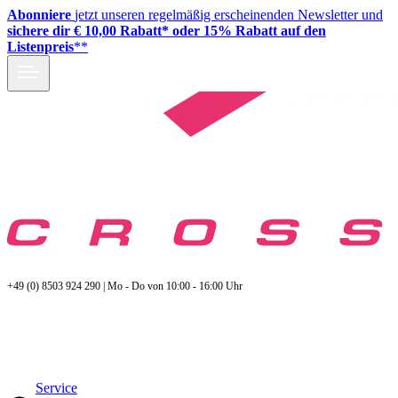
Abonniere
jetzt unseren regelmäßig erscheinenden Newsletter und
sichere dir € 10,00 Rabatt* oder 15% Rabatt auf den
Listenpreis
**
+49 (0) 8503 924 290 | Mo - Do von 10:00 - 16:00 Uhr
Service