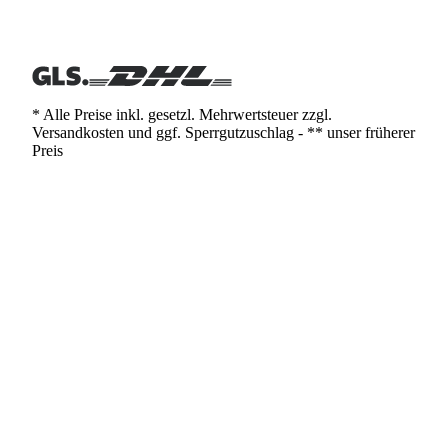
* Alle Preise inkl. gesetzl. Mehrwertsteuer zzgl.
Versandkosten und ggf. Sperrgutzuschlag - ** unser früherer
Preis