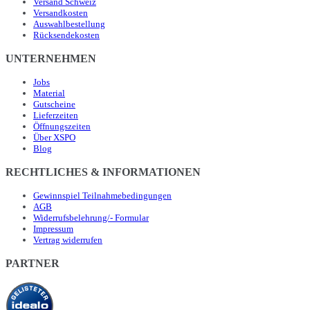
Versand Schweiz
Versandkosten
Auswahlbestellung
Rücksendekosten
UNTERNEHMEN
Jobs
Material
Gutscheine
Lieferzeiten
Öffnungszeiten
Über XSPO
Blog
RECHTLICHES & INFORMATIONEN
Gewinnspiel Teilnahmebedingungen
AGB
Widerrufsbelehrung/- Formular
Impressum
Vertrag widerrufen
PARTNER