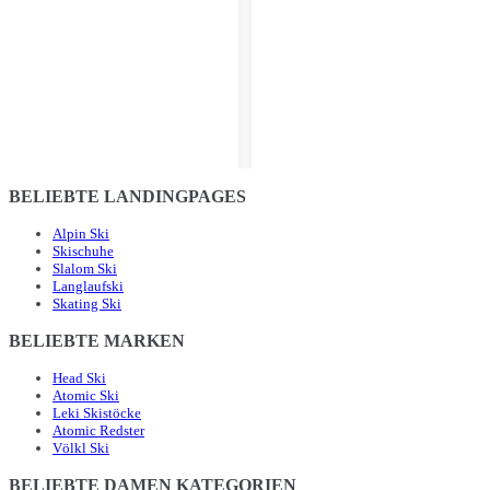
BELIEBTE LANDINGPAGES
Alpin Ski
Skischuhe
Slalom Ski
Langlaufski
Skating Ski
BELIEBTE MARKEN
Head Ski
Atomic Ski
Leki Skistöcke
Atomic Redster
Völkl Ski
BELIEBTE DAMEN KATEGORIEN