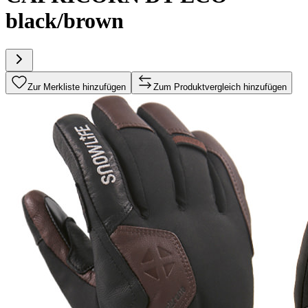
black/brown
Zur Merkliste hinzufügen
Zum Produktvergleich hinzufügen