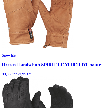
Snowlife
Herren Handschuh SPIRIT LEATHER DT nature
99,95 €**
79,95 €*