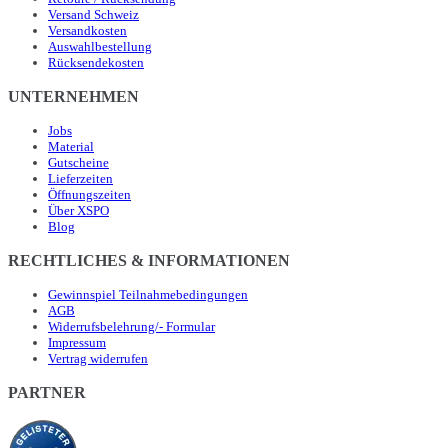
Versand Schweiz
Versandkosten
Auswahlbestellung
Rücksendekosten
UNTERNEHMEN
Jobs
Material
Gutscheine
Lieferzeiten
Öffnungszeiten
Über XSPO
Blog
RECHTLICHES & INFORMATIONEN
Gewinnspiel Teilnahmebedingungen
AGB
Widerrufsbelehrung/- Formular
Impressum
Vertrag widerrufen
PARTNER