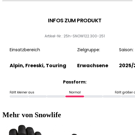
INFOS ZUM PRODUKT
Artikel-Nr.: 25h-SNOW122.300-251
Einsatzbereich
Zielgruppe:
Saison:
Alpin, Freeski, Touring
Erwachsene
2025/
Passform:
Fällt kleiner aus
Normal
Fällt größer
Mehr von Snowlife