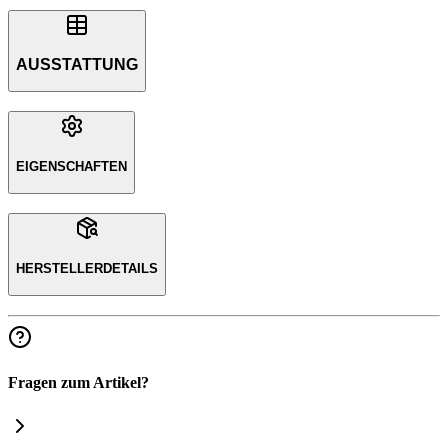
AUSSTATTUNG
EIGENSCHAFTEN
HERSTELLERDETAILS
Fragen zum Artikel?