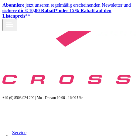
Abonniere
jetzt unseren regelmäßig erscheinenden Newsletter und
sichere dir € 10,00 Rabatt* oder 15% Rabatt auf den
Listenpreis
**
+49 (0) 8503 924 290 | Mo - Do von 10:00 - 16:00 Uhr
Service