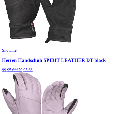
Snowlife
Herren Handschuh SPIRIT LEATHER DT black
99,95 €**
79,95 €*