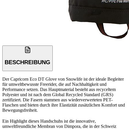
BESCHREIBUNG
Der Capricorn Eco DT Glove von Snowlife ist der ideale Begleiter
für umweltbewusste Freerider, die auf Nachhaltigkeit und
Performance setzen. Das Hauptmaterial besteht aus recyceltem
Polyester und ist nach dem Global Recycled Standard (GRS)
zertifiziert. Die Fasern stammen aus wiederverwerteten PET-
Flaschen und bieten durch ihre Elastizität zusätzlichen Komfort und
Bewegungsfreiheit.
Ein Highlight dieses Handschuhs ist die innovative,
umweltfreundliche Membran von Dimpora, die in der Schweiz