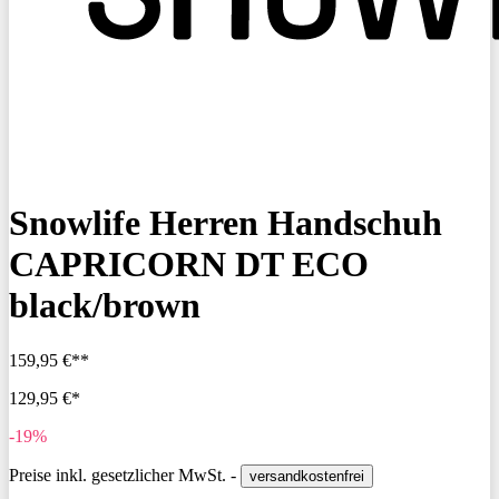
Snowlife Herren Handschuh
CAPRICORN DT ECO
black/brown
159,95 €**
129,95 €*
-19%
Preise inkl. gesetzlicher MwSt. -
versandkostenfrei