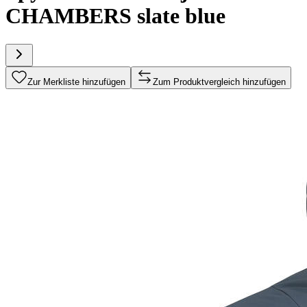
CHAMBERS slate blue
Zur Merkliste hinzufügen
Zum Produktvergleich hinzufügen