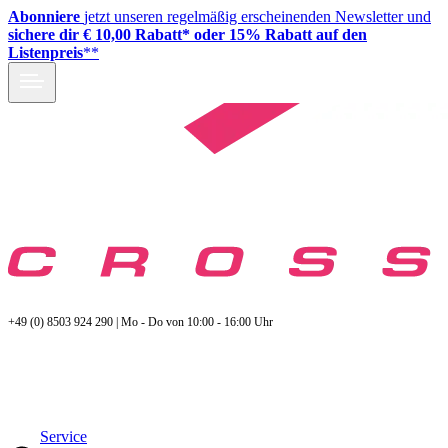
Abonniere
jetzt unseren regelmäßig erscheinenden Newsletter und
sichere dir € 10,00 Rabatt* oder 15% Rabatt auf den
Listenpreis
**
+49 (0) 8503 924 290 | Mo - Do von 10:00 - 16:00 Uhr
Service