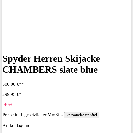
Spyder Herren Skijacke
CHAMBERS slate blue
500,00 €**
299,95 €*
-40%
Preise inkl. gesetzlicher MwSt. -
versandkostenfrei
Artikel lagernd,